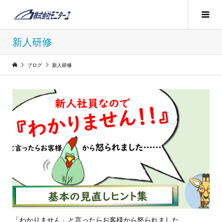
新人研修
ブログ
新人研修
「わかりません」と言ったらお客様から怒られました