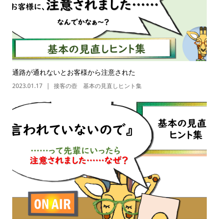
通路が通れないとお客様から注意された
2023.01.17
接客の壺 基本の見直しヒント集