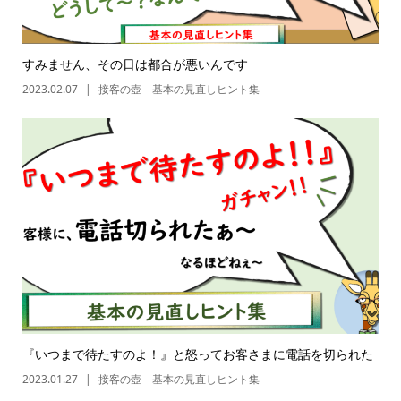
すみません、その日は都合が悪いんです
2023.02.07
接客の壺 基本の見直しヒント集
『いつまで待たすのよ！』と怒ってお客さまに電話を切られた
2023.01.27
接客の壺 基本の見直しヒント集