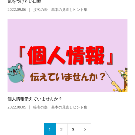
気をつけたい口癖
2022.09.06
接客の壺 基本の見直しヒント集
個人情報伝えていませんか？
2022.09.05
接客の壺 基本の見直しヒント集
1
2
3
