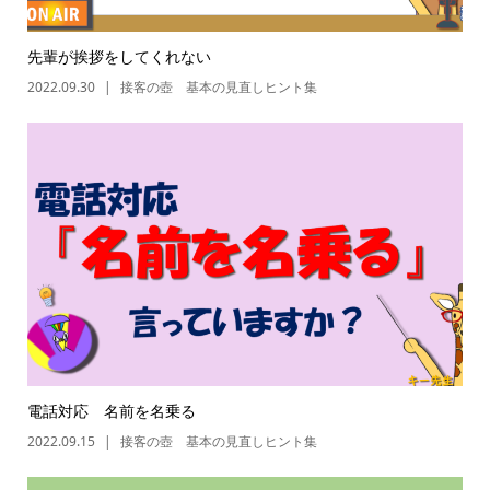
先輩が挨拶をしてくれない
2022.09.30
接客の壺 基本の見直しヒント集
電話対応 名前を名乗る
2022.09.15
接客の壺 基本の見直しヒント集