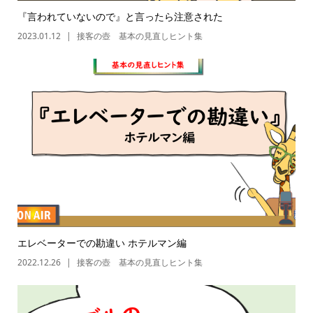
『言われていないので』と言ったら注意された
2023.01.12
接客の壺 基本の見直しヒント集
エレベーターでの勘違い ホテルマン編
2022.12.26
接客の壺 基本の見直しヒント集