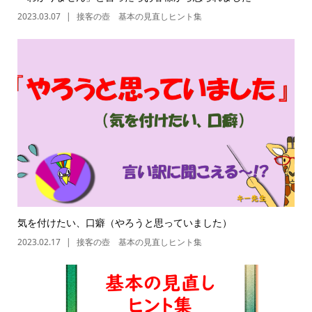
2023.03.07
接客の壺 基本の見直しヒント集
気を付けたい、口癖（やろうと思っていました）
2023.02.17
接客の壺 基本の見直しヒント集