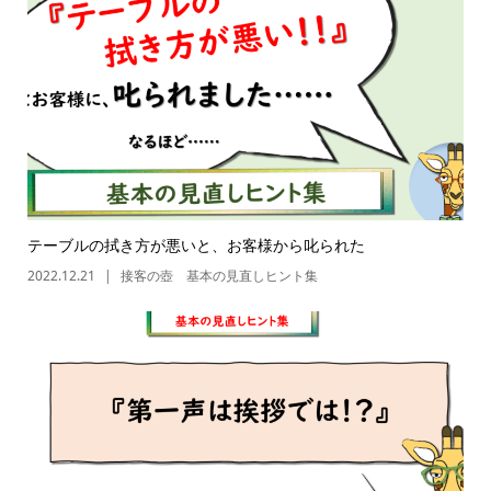
テーブルの拭き方が悪いと、お客様から叱られた
2022.12.21
接客の壺 基本の見直しヒント集