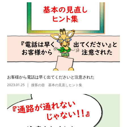
お客様から電話は早く出てくださいと注意された
2023.01.25
接客の壺 基本の見直しヒント集