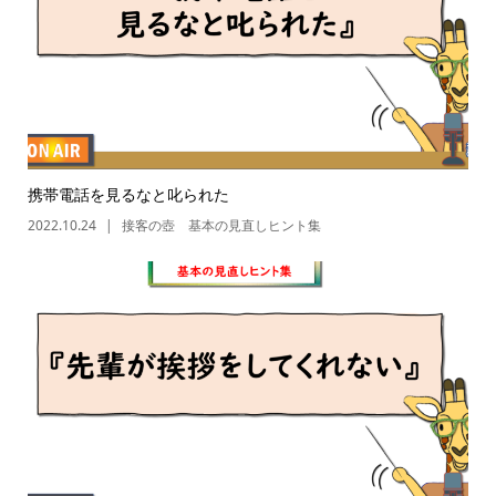
携帯電話を見るなと叱られた
2022.10.24
接客の壺 基本の見直しヒント集