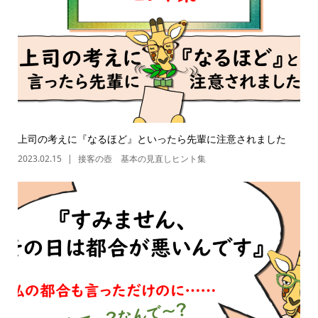
上司の考えに『なるほど』といったら先輩に注意されました
2023.02.15
接客の壺 基本の見直しヒント集