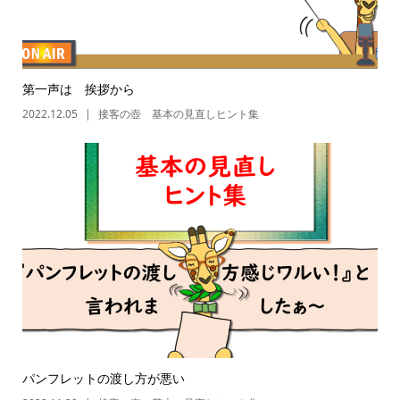
第一声は 挨拶から
2022.12.05
接客の壺 基本の見直しヒント集
パンフレットの渡し方が悪い