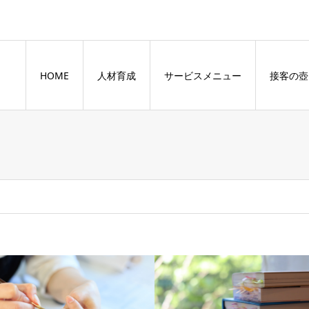
HOME
人材育成
サービスメニュー
接客の壺