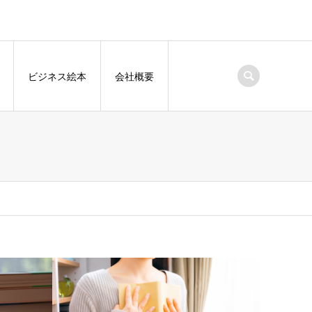
ビジネス絵本
会社概要