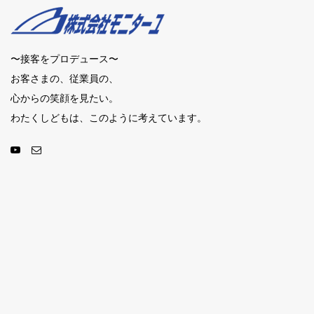
〜接客をプロデュース〜
お客さまの、従業員の、
心からの笑顔を見たい。
わたくしどもは、このように考えています。