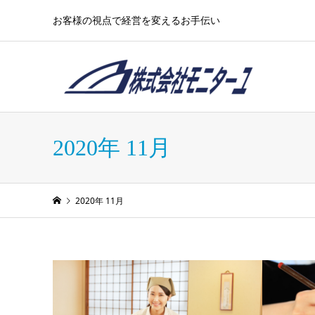
お客様の視点で経営を変えるお手伝い
2020年 11月
2020年 11月