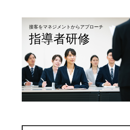
接客をマネジメントからアプローチ
指導者研修