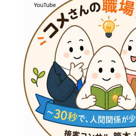
YouTube