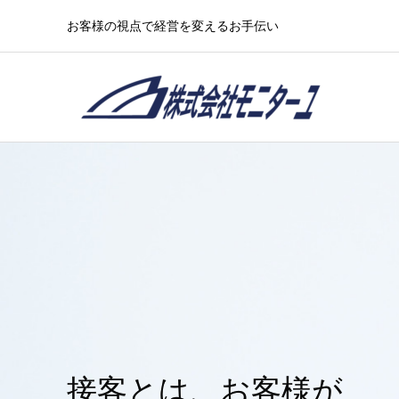
お客様の視点で経営を変えるお手伝い
接客とは、お客様が