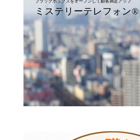
ブラックボックスをオープンして顧客満足アップ
ミステリーテレフォン®