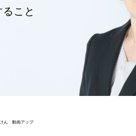
ること
けん 動画アップ