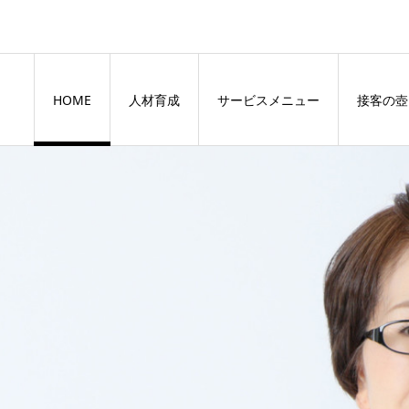
HOME
人材育成
サービスメニュー
接客の壺