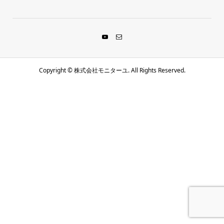
Copyright ©
株式会社モニターユ. All Rights Reserved.