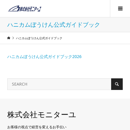
ハニカムぼうけん公式ガイドブック
ハニカムぼうけん公式ガイドブック
ハニカムぼうけん公式ガイドブック2026
株式会社モニターユ
お客様の視点で経営を変えるお手伝い