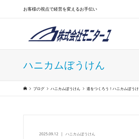
お客様の視点で経営を変えるお手伝い
ハニカムぼうけん
ブログ
ハニカムぼうけん
道をつくろう！ハニカムぼうけ
2025.09.12
ハニカムぼうけん