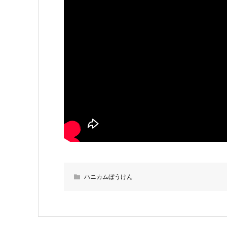
ハニカムぼうけん