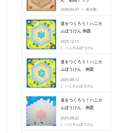
2026.05.07
未分類
道をつくろう！ハニカ
ムぼうけん 例題
2025.12.11
ハニカムぼうけん
道をつくろう！ハニカ
ムぼうけん 例題
2025.09.12
ハニカムぼうけん
道をつくろう！ハニカ
ムぼうけん 例題
2025.08.22
ハニカムぼうけん