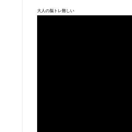
大人の脳トレ難しい