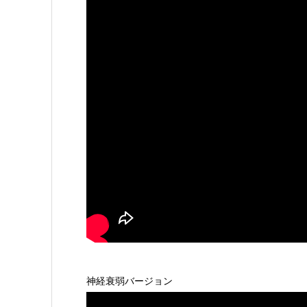
神経衰弱バージョン