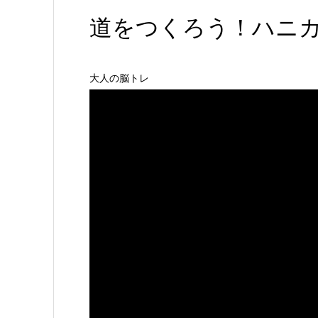
道をつくろう！ハニ
大人の脳トレ