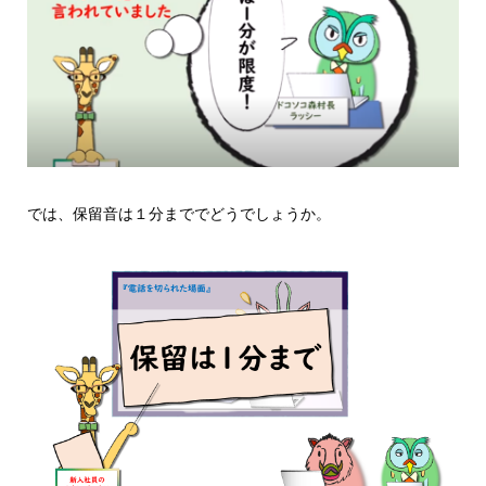
では、保留音は１分まででどうでしょうか。