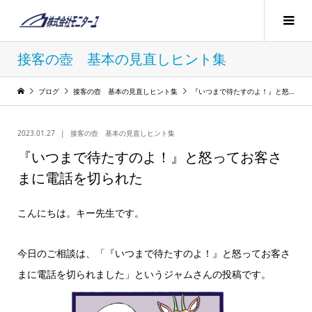
接客の壺 基本の見直しヒント集
ブログ
接客の壺 基本の見直しヒント集
『いつまで待たすのよ！』と怒ってお客さまに電話を切られた
2023.01.27
接客の壺 基本の見直しヒント集
『いつまで待たすのよ！』と怒ってお客さ
まに電話を切られた
こんにちは。キー先生です。
今日のご相談は、「『いつまで待たすのよ！』と怒ってお客さ
まに電話を切られました」というジャムさんの投稿です。