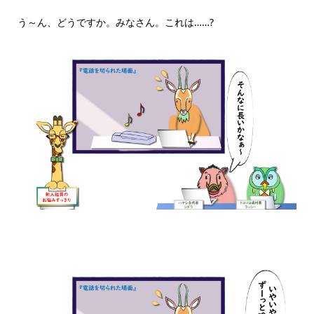
う～ん、どうですか。みなさん。これは……?