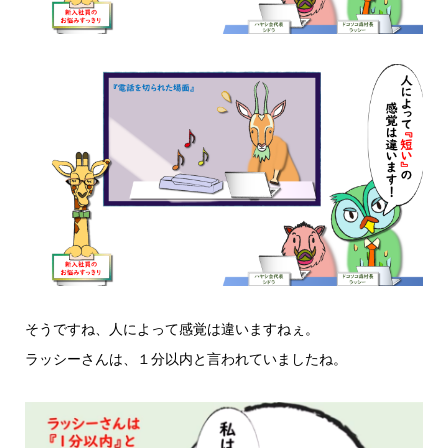
そうですね、人によって感覚は違いますねぇ。
ラッシーさんは、１分以内と言われていましたね。