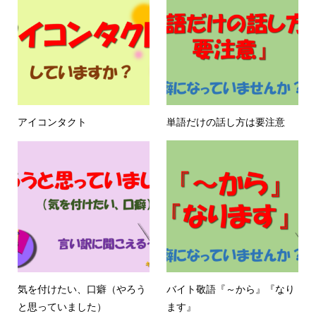
アイコンタクト
単語だけの話し方は要注意
気を付けたい、口癖（やろう
バイト敬語『～から』『なり
と思っていました）
ます』