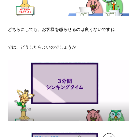
どちらにしても、お客様を怒らせるのは良くないですね
では、どうしたらよいのでしょうか