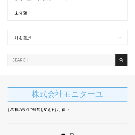
未分類
月を選択
株式会社モニターユ
お客様の視点で経営を変えるお手伝い