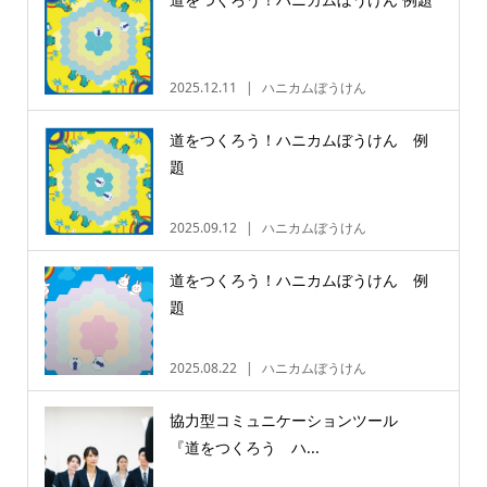
2025.12.11
ハニカムぼうけん
道をつくろう！ハニカムぼうけん 例
題
2025.09.12
ハニカムぼうけん
道をつくろう！ハニカムぼうけん 例
題
2025.08.22
ハニカムぼうけん
協力型コミュニケーションツール
『道をつくろう ハ...