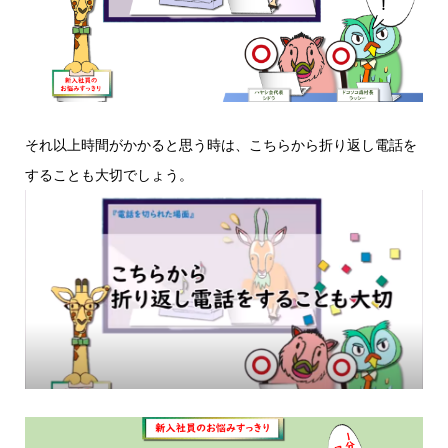
それ以上時間がかかると思う時は、こちらから折り返し電話を
することも大切でしょう。