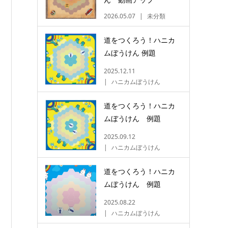
2026.05.07
未分類
道をつくろう！ハニカ
ムぼうけん 例題
2025.12.11
ハニカムぼうけん
道をつくろう！ハニカ
ムぼうけん 例題
2025.09.12
ハニカムぼうけん
道をつくろう！ハニカ
ムぼうけん 例題
2025.08.22
ハニカムぼうけん