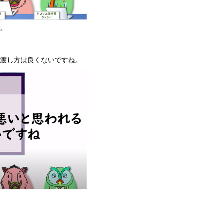
。
渡し方は良くないですね。