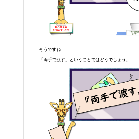
そうですね
「両手で渡す」ということではどうでしょう。