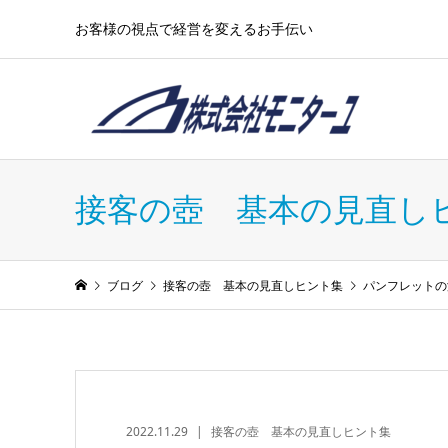
お客様の視点で経営を変えるお手伝い
接客の壺 基本の見直し
ブログ
接客の壺 基本の見直しヒント集
パンフレットの
2022.11.29
接客の壺 基本の見直しヒント集