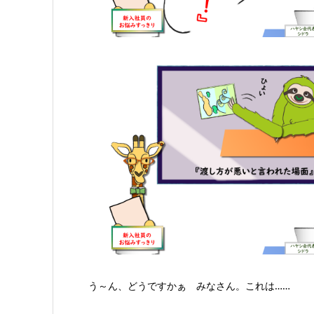
う～ん、どうですかぁ みなさん。これは……