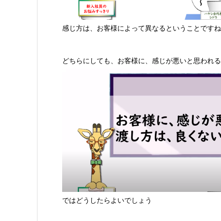
感じ方は、お客様によって異なるということですね
どちらにしても、お客様に、感じが悪いと思われる
ではどうしたらよいでしょう