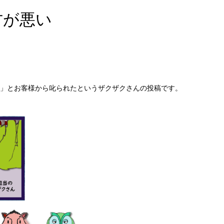
方が悪い
」とお客様から叱られたというザクザクさんの投稿です。