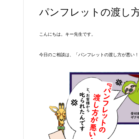
パンフレットの渡し
こんにちは。キー先生です。
今日のご相談は、「パンフレットの渡し方が悪い！