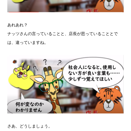
あれあれ？
ナッツさんの言っていることと、店長が思っていることとで
は、違っていますね。
さあ、どうしましょう。