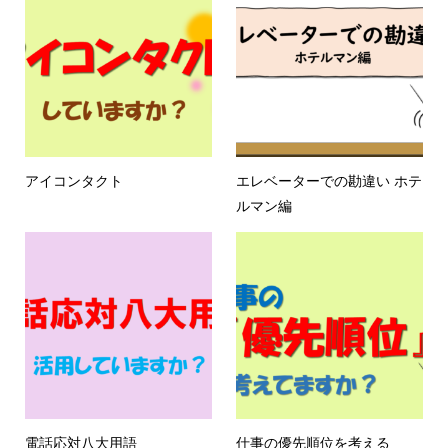
アイコンタクト
エレベーターでの勘違い ホテ
ルマン編
電話応対八大用語
仕事の優先順位を考える