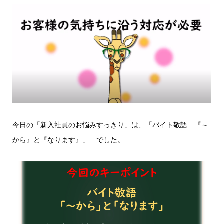
今日の「新入社員のお悩みすっきり」は、「バイト敬語 『～
から』と『なります』」 でした。