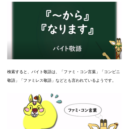
検索すると、バイト敬語は、「ファミ・コン言葉」「コンビニ
敬語」「ファミレス敬語」などとも言われているようです。