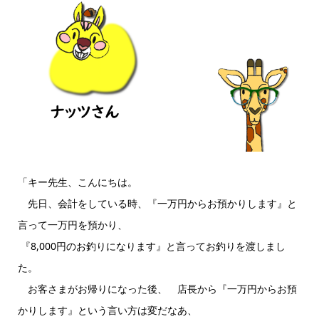
「キー先生、こんにちは。
先日、会計をしている時、『一万円からお預かりします』と
言って一万円を預かり、
『8,000円のお釣りになります』と言ってお釣りを渡しまし
た。
お客さまがお帰りになった後、 店長から『一万円からお預
かりします』という言い方は変だなあ、