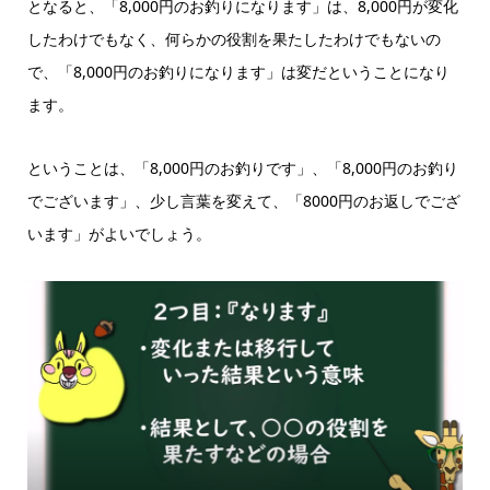
となると、「8,000円のお釣りになります」は、8,000円が変化
したわけでもなく、何らかの役割を果たしたわけでもないの
で、「8,000円のお釣りになります」は変だということになり
ます。
ということは、「8,000円のお釣りです」、「8,000円のお釣り
でございます」、少し言葉を変えて、「8000円のお返しでござ
います」がよいでしょう。