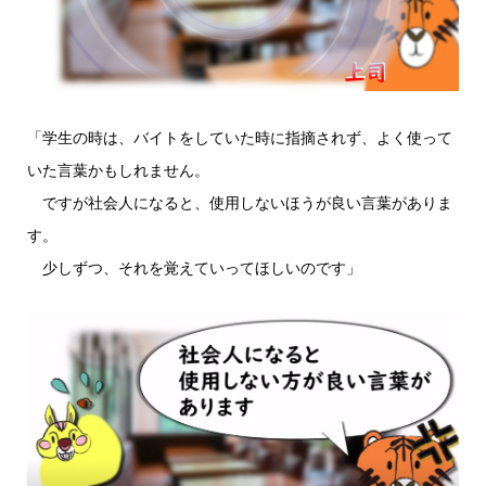
「学生の時は、バイトをしていた時に指摘されず、よく使って
いた言葉かもしれません。
ですが社会人になると、使用しないほうが良い言葉がありま
す。
少しずつ、それを覚えていってほしいのです」