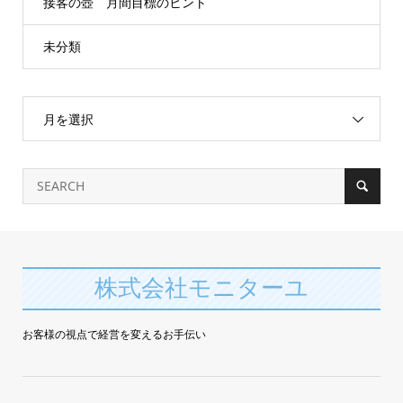
接客の壺 月間目標のヒント
未分類
月を選択
株式会社モニターユ
お客様の視点で経営を変えるお手伝い