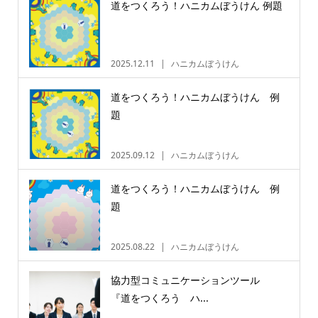
道をつくろう！ハニカムぼうけん 例題
2025.12.11
ハニカムぼうけん
道をつくろう！ハニカムぼうけん 例
題
2025.09.12
ハニカムぼうけん
道をつくろう！ハニカムぼうけん 例
題
2025.08.22
ハニカムぼうけん
協力型コミュニケーションツール
『道をつくろう ハ...