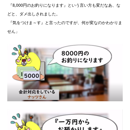
『8,000円のお釣りになります』という言い方も変だなあ、な
どと、ダメ出しされました。
『気をつけま～す』と言ったのですが、何が変なのかわかりま
せん」