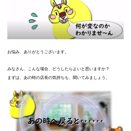
お悩み、ありがとうございます。
みなさん、こんな場合、どうしたらよいと思いますか？
まずは、あの時の店長の気持ちも、聞いてみましょう。