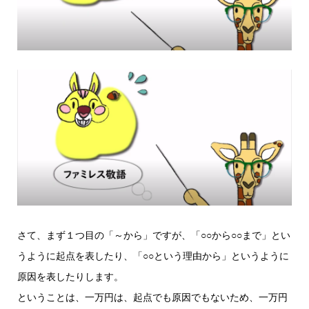
さて、まず１つ目の「～から」ですが、「○○から○○まで」とい
うように起点を表したり、「○○という理由から」というように
原因を表したりします。
ということは、一万円は、起点でも原因でもないため、一万円