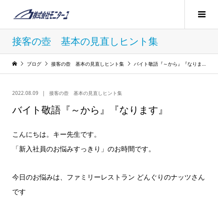
接客の壺 基本の見直しヒント集
ブログ
接客の壺 基本の見直しヒント集
バイト敬語『～から』『なります』
2022.08.09
接客の壺 基本の見直しヒント集
バイト敬語『～から』『なります』
こんにちは。キー先生です。
「新入社員のお悩みすっきり」のお時間です。
今日のお悩みは、ファミリーレストラン どんぐりのナッツさん
です