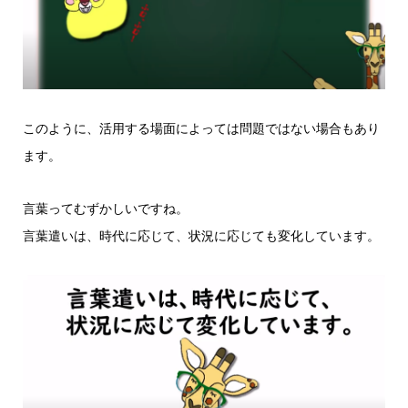
このように、活用する場面によっては問題ではない場合もあり
ます。
言葉ってむずかしいですね。
言葉遣いは、時代に応じて、状況に応じても変化しています。