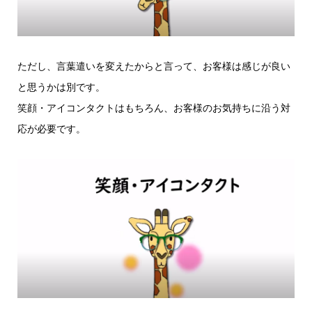
ただし、言葉遣いを変えたからと言って、お客様は感じが良い
と思うかは別です。
笑顔・アイコンタクトはもちろん、お客様のお気持ちに沿う対
応が必要です。