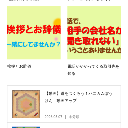
挨拶とお辞儀
電話がかかってくる取引先を
知る
【動画】道をつくろう！ハニカムぼう
けん 動画アップ
2026.05.07
未分類