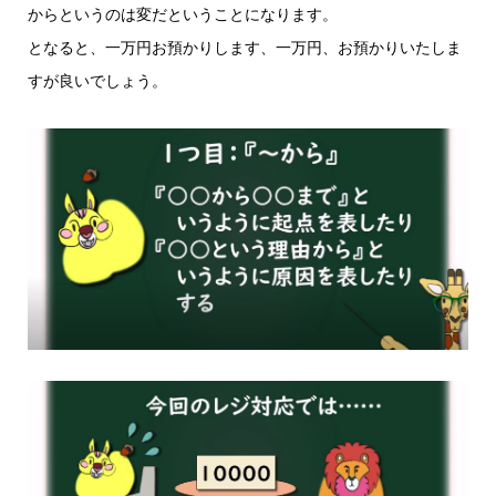
からというのは変だということになります。
となると、一万円お預かりします、一万円、お預かりいたしま
すが良いでしょう。