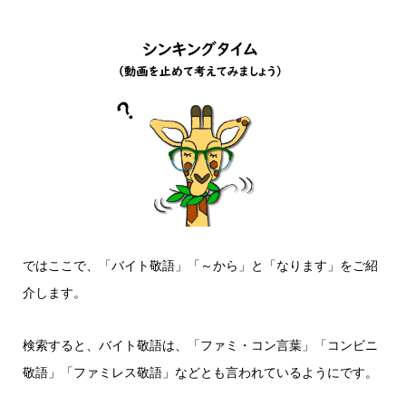
ではここで、「バイト敬語」「～から」と「なります」をご紹
介します。
検索すると、バイト敬語は、「ファミ・コン言葉」「コンビニ
敬語」「ファミレス敬語」などとも言われているようにです。