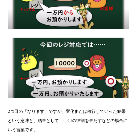
2つ目の「なります」ですが、変化または移行していった結果
という意味と、結果として、〇〇の役割を果たすなどの場合に
いう言葉です。