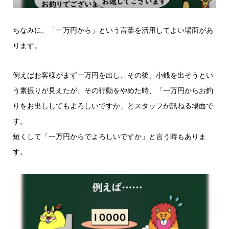
ちなみに、「一万円から」という言葉を活用してよい場面があ
ります。
例えばお客様がまず一万円を出し、その後、小銭を出そうとい
う素振りが見えたが、その行動をやめた時、「一万円からお釣
りをお出ししてもよろしいですか」とスタッフが訊ねる場面で
す。
短くして「一万円からでよろしいですか」と言う時もありま
す。