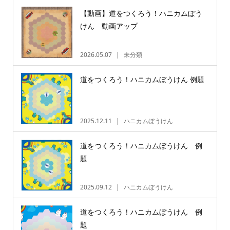
【動画】道をつくろう！ハニカムぼう
けん 動画アップ
2026.05.07
未分類
道をつくろう！ハニカムぼうけん 例題
2025.12.11
ハニカムぼうけん
道をつくろう！ハニカムぼうけん 例
題
2025.09.12
ハニカムぼうけん
道をつくろう！ハニカムぼうけん 例
題