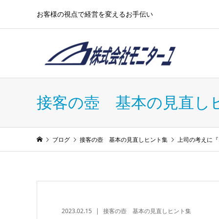
お客様の視点で経営を変えるお手伝い
接客の壺 基本の見直し
ブログ
接客の壺 基本の見直しヒント集
上司の考えに『
2023.02.15
接客の壺 基本の見直しヒント集