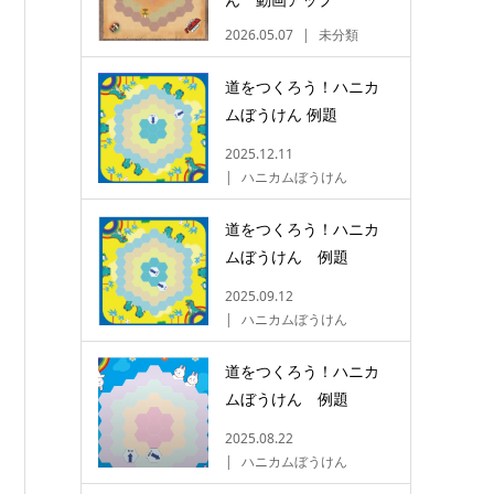
2026.05.07
未分類
道をつくろう！ハニカ
ムぼうけん 例題
2025.12.11
ハニカムぼうけん
道をつくろう！ハニカ
ムぼうけん 例題
2025.09.12
ハニカムぼうけん
道をつくろう！ハニカ
ムぼうけん 例題
2025.08.22
ハニカムぼうけん