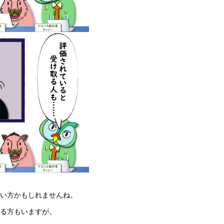
い方かもしれませんね。
る方もいますが。