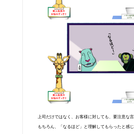
上司だけではなく、お客様に対しても、要注意な言
もちろん、「なるほど」と理解してもらったと感じ