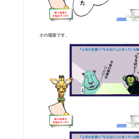
その場面です。