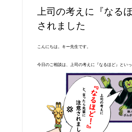
上司の考えに『なる
されました
こんにちは。キー先生です。
今日のご相談は、上司の考えに『なるほど』といっ