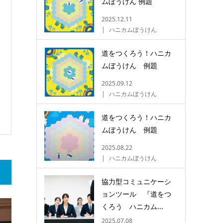
ムぼうけん 例題
2025.12.11
ハニカムぼうけん
道をつくろう！ハニカ
ムぼうけん 例題
2025.09.12
ハニカムぼうけん
道をつくろう！ハニカ
ムぼうけん 例題
2025.08.22
ハニカムぼうけん
協力型コミュニケーシ
ョンツール 『道をつ
くろう ハニカム...
2025.07.08