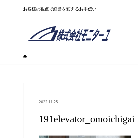
お客様の視点で経営を変えるお手伝い
2022.11.25
191elevator_omoichigai