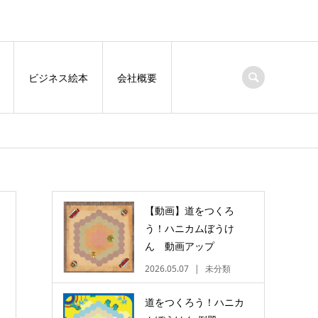
ビジネス絵本
会社概要
【動画】道をつくろ
う！ハニカムぼうけ
ん 動画アップ
2026.05.07
未分類
道をつくろう！ハニカ