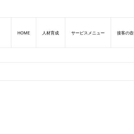
HOME
人材育成
サービスメニュー
接客の壺