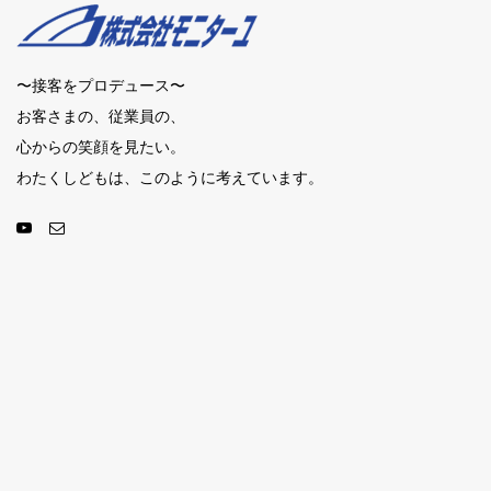
〜接客をプロデュース〜
お客さまの、従業員の、
心からの笑顔を見たい。
わたくしどもは、このように考えています。