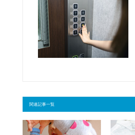
関連記事一覧