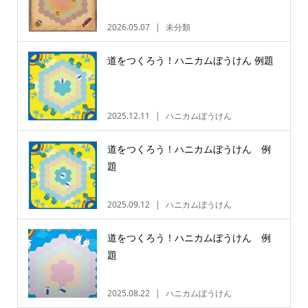
2026.05.07
未分類
道をつくろう！ハニカムぼうけん 例題
2025.12.11
ハニカムぼうけん
道をつくろう！ハニカムぼうけん 例
題
2025.09.12
ハニカムぼうけん
道をつくろう！ハニカムぼうけん 例
題
2025.08.22
ハニカムぼうけん