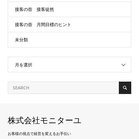
接客の壺 接客徒然
接客の壺 月間目標のヒント
未分類
月を選択
株式会社モニターユ
お客様の視点で経営を変えるお手伝い