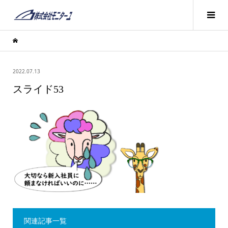
2022.07.13
スライド53
関連記事一覧