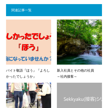
関連記事一覧
バイト敬語『ほう』『よろし
新入社員とその他の社員
かったでしょうか』
～社内接客～