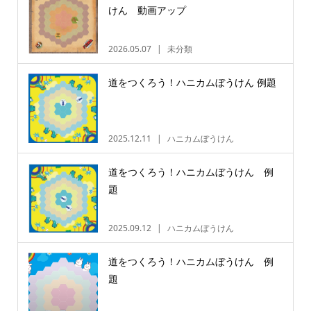
けん 動画アップ
2026.05.07
未分類
道をつくろう！ハニカムぼうけん 例題
2025.12.11
ハニカムぼうけん
道をつくろう！ハニカムぼうけん 例
題
2025.09.12
ハニカムぼうけん
道をつくろう！ハニカムぼうけん 例
題