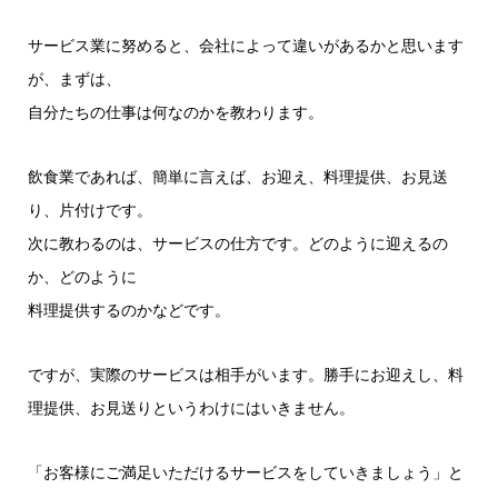
ヤ
ー
サービス業に努めると、会社によって違いがあるかと思います
が、まずは、
自分たちの仕事は何なのかを教わります。
飲食業であれば、簡単に言えば、お迎え、料理提供、お見送
り、片付けです。
次に教わるのは、サービスの仕方です。どのように迎えるの
か、どのように
料理提供するのかなどです。
ですが、実際のサービスは相手がいます。勝手にお迎えし、料
理提供、お見送りというわけにはいきません。
「お客様にご満足いただけるサービスをしていきましょう」と