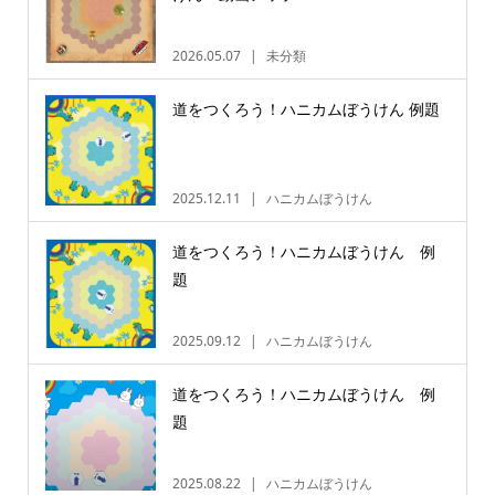
2026.05.07
未分類
道をつくろう！ハニカムぼうけん 例題
2025.12.11
ハニカムぼうけん
道をつくろう！ハニカムぼうけん 例
題
2025.09.12
ハニカムぼうけん
道をつくろう！ハニカムぼうけん 例
題
2025.08.22
ハニカムぼうけん