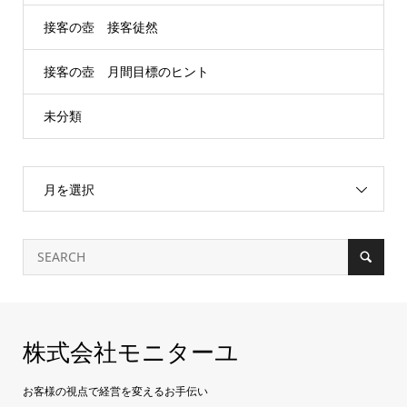
接客の壺 接客徒然
接客の壺 月間目標のヒント
未分類
月を選択
株式会社モニターユ
お客様の視点で経営を変えるお手伝い