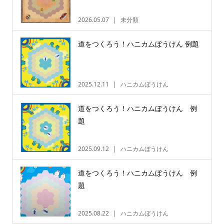
2026.05.07
未分類
道をつくろう！ハニカムぼうけん 例題
2025.12.11
ハニカムぼうけん
道をつくろう！ハニカムぼうけん 例
題
2025.09.12
ハニカムぼうけん
道をつくろう！ハニカムぼうけん 例
題
2025.08.22
ハニカムぼうけん