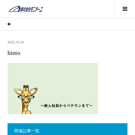
2022.10.24
hinto
関連記事一覧