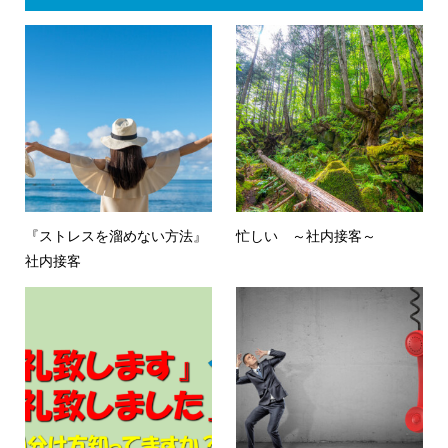
『ストレスを溜めない方法』
忙しい ～社内接客～
社内接客