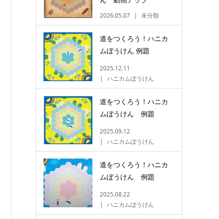
2026.05.07
未分類
道をつくろう！ハニカ
ムぼうけん 例題
2025.12.11
ハニカムぼうけん
道をつくろう！ハニカ
ムぼうけん 例題
2025.09.12
ハニカムぼうけん
道をつくろう！ハニカ
ムぼうけん 例題
2025.08.22
ハニカムぼうけん