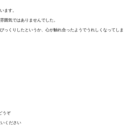
います。
雰囲気ではありませんでした。
びっくりしたというか、心が触れ合ったようでうれしくなってしま
どうぞ
いください