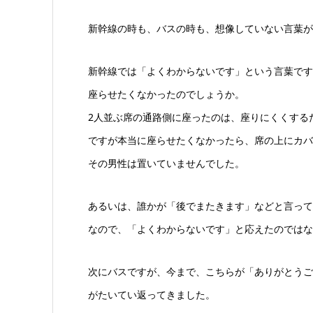
新幹線の時も、バスの時も、想像していない言葉が
新幹線では「よくわからないです」という言葉です
座らせたくなかったのでしょうか。
2人並ぶ席の通路側に座ったのは、座りにくくする
ですが本当に座らせたくなかったら、席の上にカバ
その男性は置いていませんでした。
あるいは、誰かが「後でまたきます」などと言って
なので、「よくわからないです」と応えたのではな
次にバスですが、今まで、こちらが「ありがとうご
がたいてい返ってきました。