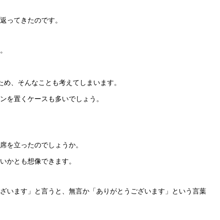
返ってきたのです。
。
ため、そんなことも考えてしまいます。
ンを置くケースも多いでしょう。
席を立ったのでしょうか。
いかとも想像できます。
ざいます」と言うと、無言か「ありがとうございます」という言葉