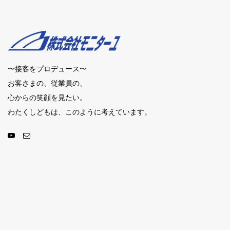
〜接客をプロデュース〜
お客さまの、従業員の、
心からの笑顔を見たい。
わたくしどもは、このように考えています。