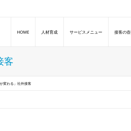
HOME
人材育成
サービスメニュー
接客の壺
接客
が変わる」社外接客