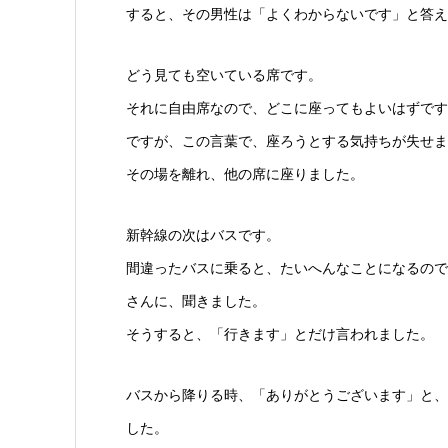
すると、その男性は「よくわからないです」と答え
どう見ても空いている席です。
それに自由席なので、どこに座ってもよいはずです
ですが、この言葉で、座ろうとする気持ちが失せま
その場を離れ、他の席に座りました。
新幹線の次はバスです。
間違ったバスに乗ると、たいへんなことになるので
さんに、聞きました。
そうすると、「行きます」とだけ言われました。
バスから降りる時、「ありがとうございます」と、
した。