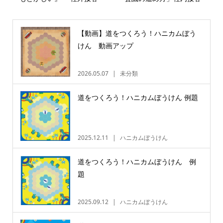
【動画】道をつくろう！ハニカムぼう
けん 動画アップ
2026.05.07
未分類
道をつくろう！ハニカムぼうけん 例題
2025.12.11
ハニカムぼうけん
道をつくろう！ハニカムぼうけん 例
題
2025.09.12
ハニカムぼうけん