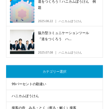
道をつくろう！ハニカムぼうけん 例
題
2025.08.22
ハニカムぼうけん
協力型コミュニケーションツール
『道をつくろう ハ...
2025.07.08
ハニカムぼうけん
カテゴリー選択
99パーセントの勘違い
ハニカムぼうけん
接客の壺 みる・とく（察る・解く）接客