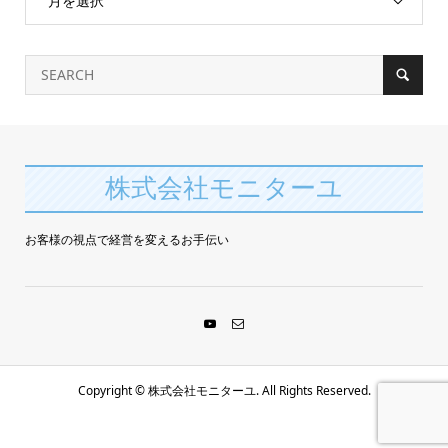
月を選択
株式会社モニターユ
お客様の視点で経営を変えるお手伝い
Copyright ©
株式会社モニターユ. All Rights Reserved.