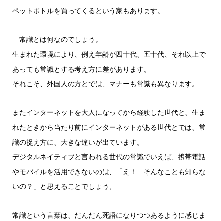
ペットボトルを買ってくるという家もあります。
常識とは何なのでしょう。
生まれた環境により、例え年齢が四十代、五十代、それ以上で
あっても常識とする考え方に差があります。
それこそ、外国人の方とでは、マナーも常識も異なります。
またインターネットを大人になってから経験した世代と、生ま
れたときから当たり前にインターネットがある世代とでは、常
識の捉え方に、大きな違いが出ています。
デジタルネイティブと言われる世代の常識でいえば、携帯電話
やモバイルを活用できないのは、「え！ そんなことも知らな
いの？」と思えることでしょう。
常識という言葉は、だんだん死語になりつつあるように感じま