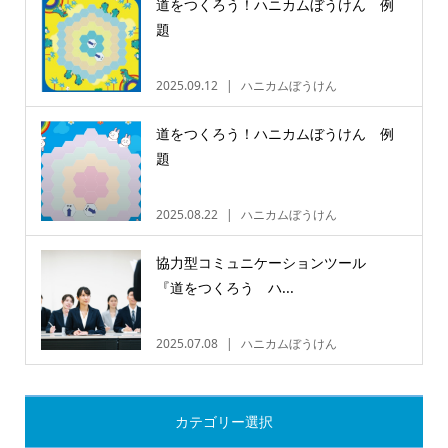
道をつくろう！ハニカムぼうけん 例
題
2025.09.12
ハニカムぼうけん
道をつくろう！ハニカムぼうけん 例
題
2025.08.22
ハニカムぼうけん
協力型コミュニケーションツール
『道をつくろう ハ...
2025.07.08
ハニカムぼうけん
カテゴリー選択