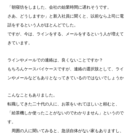
ー
「朝寝坊をしました、会社の始業時間に遅れそうです。
さあ、どうしますか」と新入社員に聞くと、以前なら上司に電
話をするという人がほとんどでした。
ですが、今は、ラインをする、メールをするという人が増えて
きています。
ラインやメールでの連絡は、良くないことですか？
もちろんケースバイケースですが、連絡の選択肢として、ライ
ンやメールなどもありとなってきているのではないでしょうか
こんなこともありました。
転職してきた二十代の人に、お茶をいれてほしいと頼むと、
「給茶機しか使ったことがないのでわかりません」というので
す。
周囲の人に聞いてみると、急須自体がない家もありますし、