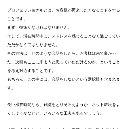
プロフェッショナルとは、お客様が再来したくなるコトをする
ことです。
まず、技術がなければなりません。
そして、滞在時間中に、ストレスを感じることなく過ごしてい
ただかなくてはなりません。
その方法は、どのような会話をしたら、お客様は来て良かっ
た、次回もここに来ようと思っていただけるのか、ということ
を考え対応することです。
もちろん、この中には、会話をしないという選択肢も含まれま
す。
長い滞在時間なら、雑誌をとりそろえようか、ネット環境をよ
くしようかなどと、いろいろな工夫もあるでしょう。