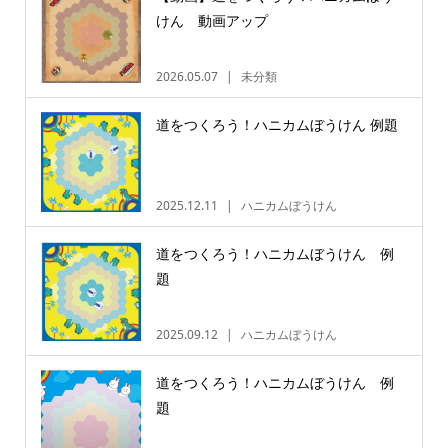
けん 動画アップ
2026.05.07
未分類
道をつくろう！ハニカムぼうけん 例題
2025.12.11
ハニカムぼうけん
道をつくろう！ハニカムぼうけん 例
題
2025.09.12
ハニカムぼうけん
道をつくろう！ハニカムぼうけん 例
題