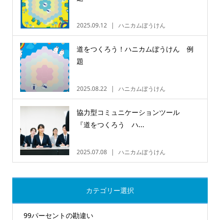
2025.09.12
ハニカムぼうけん
道をつくろう！ハニカムぼうけん 例
題
2025.08.22
ハニカムぼうけん
協力型コミュニケーションツール
『道をつくろう ハ...
2025.07.08
ハニカムぼうけん
カテゴリー選択
99パーセントの勘違い