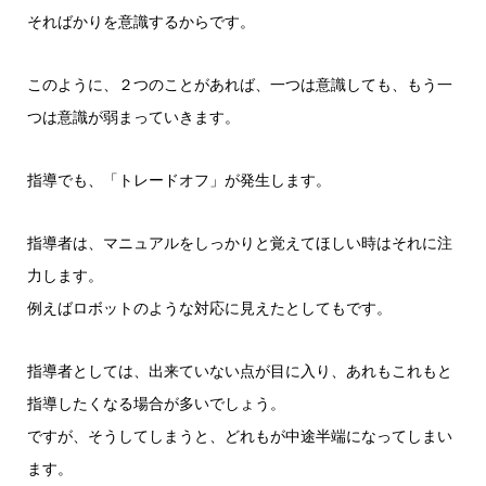
そればかりを意識するからです。
このように、２つのことがあれば、一つは意識しても、もう一
つは意識が弱まっていきます。
指導でも、「トレードオフ」が発生します。
指導者は、マニュアルをしっかりと覚えてほしい時はそれに注
力します。
例えばロボットのような対応に見えたとしてもです。
指導者としては、出来ていない点が目に入り、あれもこれもと
指導したくなる場合が多いでしょう。
ですが、そうしてしまうと、どれもが中途半端になってしまい
ます。