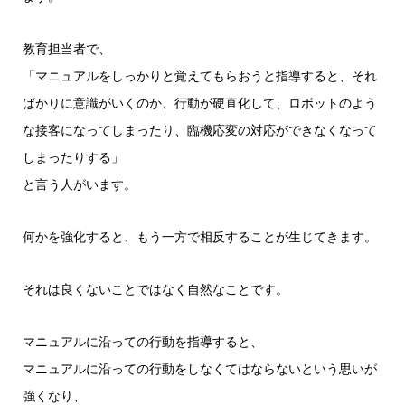
ー
教育担当者で、
「マニュアルをしっかりと覚えてもらおうと指導すると、それ
ばかりに意識がいくのか、行動が硬直化して、ロボットのよう
な接客になってしまったり、臨機応変の対応ができなくなって
しまったりする」
と言う人がいます。
何かを強化すると、もう一方で相反することが生じてきます。
それは良くないことではなく自然なことです。
マニュアルに沿っての行動を指導すると、
マニュアルに沿っての行動をしなくてはならないという思いが
強くなり、