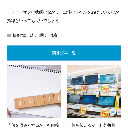
トレードオフの状態のなかで、全体のレベルをあげていくのが
指導といっても良いでしょう。
接客の壺 効く（聞く）接客
関連記事一覧
「何を価値とするか」社内接
「何を伝えるか」社外接客