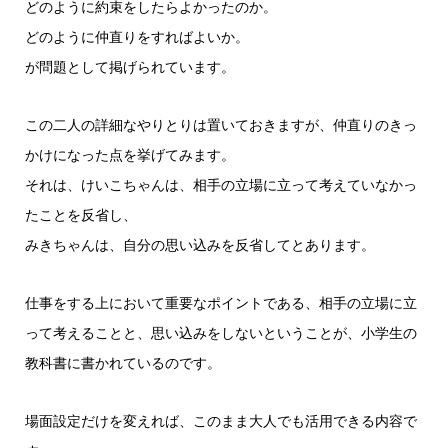
どのように約束をしたらよかったのか。
どのように仲直りをすればよいか。
が問題として掲げられています。
この二人の詳細なやりとりは置いておきますが、仲直りのきっ
かけになった点を挙げてみます。
それは、けいこちゃんは、相手の立場に立って考えていなかっ
たことを反省し、
みきちゃんは、自分の思い込みを反省してとあります。
仕事をする上において重要なポイントである、相手の立場に立
って考えることと、思い込みをしないということが、小学生の
教科書に書かれているのです。
場面設定だけを変えれば、このまま大人でも活用できる内容で