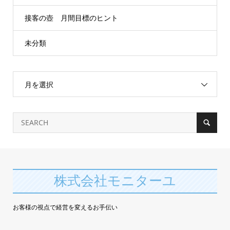
接客の壺 月間目標のヒント
未分類
月を選択
株式会社モニターユ
お客様の視点で経営を変えるお手伝い