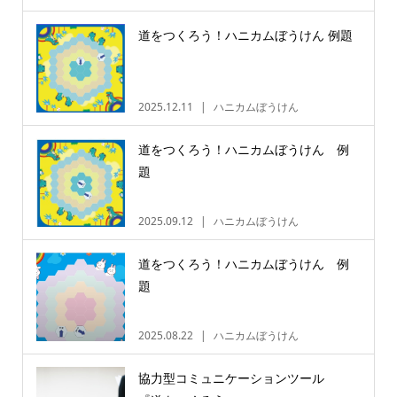
道をつくろう！ハニカムぼうけん 例題
2025.12.11
ハニカムぼうけん
道をつくろう！ハニカムぼうけん 例
題
2025.09.12
ハニカムぼうけん
道をつくろう！ハニカムぼうけん 例
題
2025.08.22
ハニカムぼうけん
協力型コミュニケーションツール