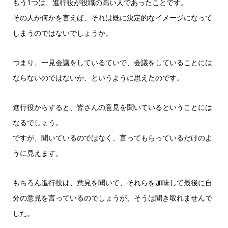
もう1つは、進行役が役職の高い人であったことです。
その人が何かを言えば、それは既に決定的なイメージになって
しまうのではないでしょうか。
つまり、一見会議をしているていで、会議をしていることには
ならないのではないか、というように思えたのです。
進行役からすると、皆さんの意見を聞いているということには
なるでしょう。
ですが、聞いているのではなく、言ってもらっているだけのよ
うに見えます。
もちろん進行役は、意見を聞いて、それらを加味して最後に自
分の意見を言っているのでしょうが、そうは聞き取れませんで
した。