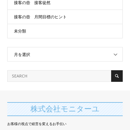
接客の壺 接客徒然
接客の壺 月間目標のヒント
未分類
月を選択
株式会社モニターユ
お客様の視点で経営を変えるお手伝い