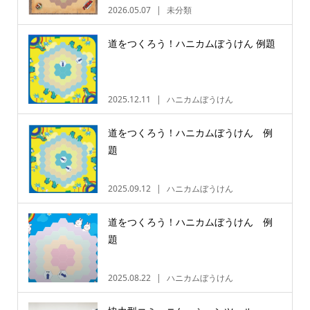
2026.05.07
未分類
道をつくろう！ハニカムぼうけん 例題
2025.12.11
ハニカムぼうけん
道をつくろう！ハニカムぼうけん 例
題
2025.09.12
ハニカムぼうけん
道をつくろう！ハニカムぼうけん 例
題
2025.08.22
ハニカムぼうけん