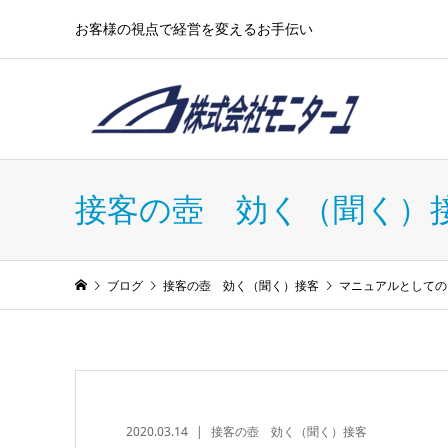
お客様の視点で経営を変えるお手伝い
接客の壺 効く（聞く）
ブログ
接客の壺 効く（聞く）接客
マニュアルとして
2020.03.14
接客の壺 効く（聞く）接客