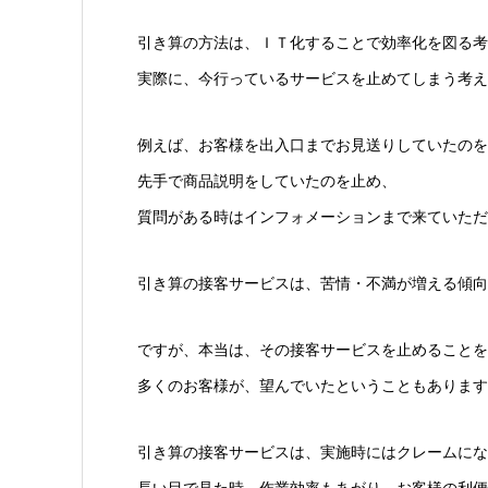
引き算の方法は、ＩＴ化することで効率化を図る考
実際に、今行っているサービスを止めてしまう考え
例えば、お客様を出入口までお見送りしていたのを
先手で商品説明をしていたのを止め、
質問がある時はインフォメーションまで来ていただ
引き算の接客サービスは、苦情・不満が増える傾向
ですが、本当は、その接客サービスを止めることを
多くのお客様が、望んでいたということもあります
引き算の接客サービスは、実施時にはクレームにな
長い目で見た時、作業効率もあがり、お客様の利便