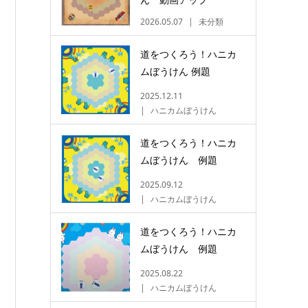
2026.05.07
未分類
道をつくろう！ハニカ
ムぼうけん 例題
2025.12.11
ハニカムぼうけん
道をつくろう！ハニカ
ムぼうけん 例題
2025.09.12
ハニカムぼうけん
道をつくろう！ハニカ
ムぼうけん 例題
2025.08.22
ハニカムぼうけん