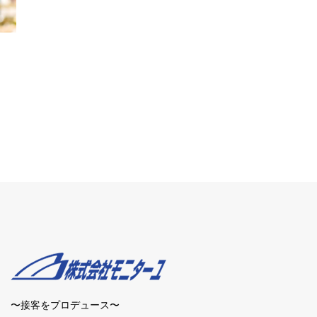
〜接客をプロデュース〜