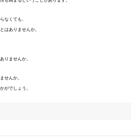
らなくても、
とはありませんか。
ありませんか。
ませんか。
かがでしょう。