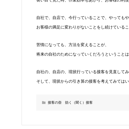
自社で、自店で、今行っていることで、やってもや
お客様の満足に変わりがないことをし続けているこ
苦情になっても、方法を変えることが、
将来の自社のためになっていくだろうということは
自社の、自店の、現状行っている接客を見直してみ
そして、現状からの引き算の接客を考えてみてはい
接客の壺 効く（聞く）接客