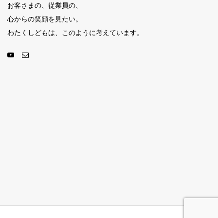
お客さまの、従業員の、
心からの笑顔を見たい。
わたくしどもは、このように考えています。