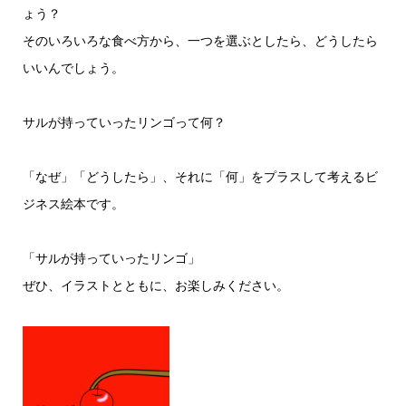
ょう？
そのいろいろな食べ方から、一つを選ぶとしたら、どうしたら
いいんでしょう。
サルが持っていったリンゴって何？
「なぜ」「どうしたら」、それに「何」をプラスして考えるビ
ジネス絵本です。
「サルが持っていったリンゴ」
ぜひ、イラストとともに、お楽しみください。