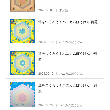
2026.05.07
未分類
道をつくろう！ハニカムぼうけん 例題
2025.12.11
ハニカムぼうけん
道をつくろう！ハニカムぼうけん 例
題
2025.09.12
ハニカムぼうけん
道をつくろう！ハニカムぼうけん 例
題
2025.08.22
ハニカムぼうけん