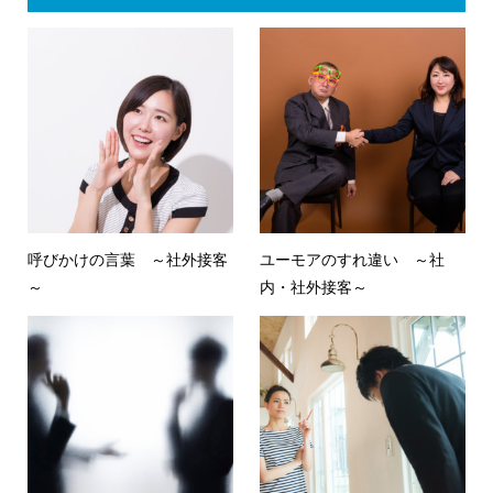
呼びかけの言葉 ～社外接客
ユーモアのすれ違い ～社
～
内・社外接客～