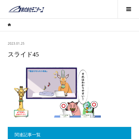
2023.01.25
スライド45
関連記事一覧