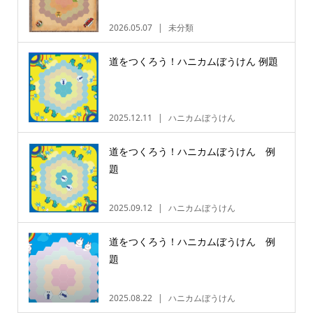
2026.05.07
未分類
道をつくろう！ハニカムぼうけん 例題
2025.12.11
ハニカムぼうけん
道をつくろう！ハニカムぼうけん 例
題
2025.09.12
ハニカムぼうけん
道をつくろう！ハニカムぼうけん 例
題
2025.08.22
ハニカムぼうけん