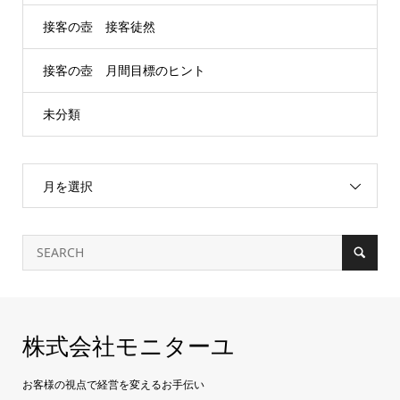
接客の壺 接客徒然
接客の壺 月間目標のヒント
未分類
月を選択
株式会社モニターユ
お客様の視点で経営を変えるお手伝い