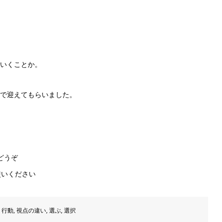
いくことか。
で迎えてもらいました。
どうぞ
いください
,
行動
,
視点の違い
,
選ぶ
,
選択