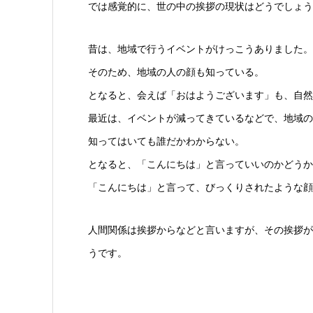
では感覚的に、世の中の挨拶の現状はどうでしょう
昔は、地域で行うイベントがけっこうありました。
そのため、地域の人の顔も知っている。
となると、会えば「おはようございます」も、自然
最近は、イベントが減ってきているなどで、地域の
知ってはいても誰だかわからない。
となると、「こんにちは」と言っていいのかどうか
「こんにちは」と言って、びっくりされたような顔
人間関係は挨拶からなどと言いますが、その挨拶が
うです。