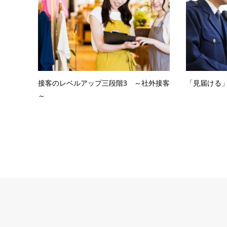
接客のレベルアップ三段階3 ～社外接客
「見届ける
～