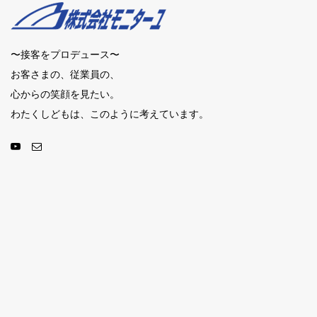
〜接客をプロデュース〜
お客さまの、従業員の、
心からの笑顔を見たい。
わたくしどもは、このように考えています。