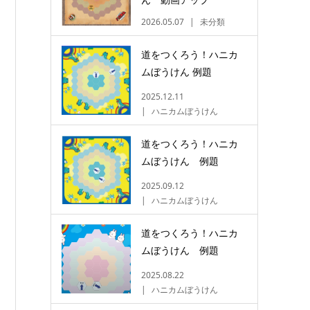
2026.05.07
未分類
道をつくろう！ハニカ
ムぼうけん 例題
2025.12.11
ハニカムぼうけん
道をつくろう！ハニカ
ムぼうけん 例題
2025.09.12
ハニカムぼうけん
道をつくろう！ハニカ
ムぼうけん 例題
2025.08.22
ハニカムぼうけん