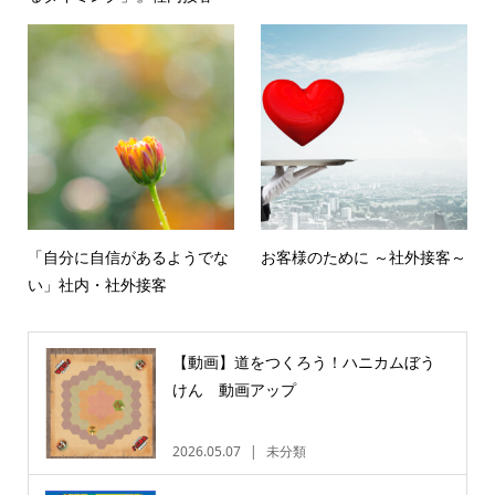
「自分に自信があるようでな
お客様のために ～社外接客～
い」社内・社外接客
【動画】道をつくろう！ハニカムぼう
けん 動画アップ
2026.05.07
未分類