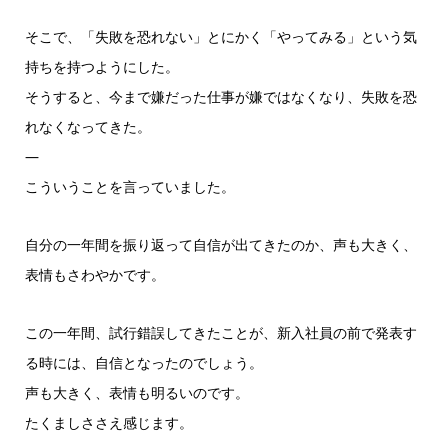
そこで、「失敗を恐れない」とにかく「やってみる」という気
持ちを持つようにした。
そうすると、今まで嫌だった仕事が嫌ではなくなり、失敗を恐
れなくなってきた。
—
こういうことを言っていました。
自分の一年間を振り返って自信が出てきたのか、声も大きく、
表情もさわやかです。
この一年間、試行錯誤してきたことが、新入社員の前で発表す
る時には、自信となったのでしょう。
声も大きく、表情も明るいのです。
たくましささえ感じます。