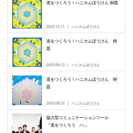
道をつくろう！ハニカムぼうけん 例題
2025.12.11
ハニカムぼうけん
道をつくろう！ハニカムぼうけん 例
題
2025.09.12
ハニカムぼうけん
道をつくろう！ハニカムぼうけん 例
題
2025.08.22
ハニカムぼうけん
協力型コミュニケーションツール
『道をつくろう ハ...