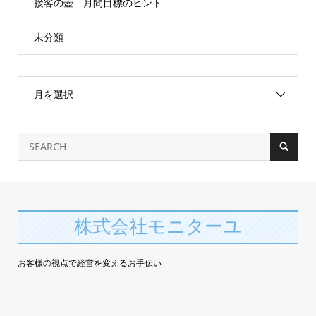
接客の壺 月間目標のヒント
未分類
月を選択
株式会社モニターユ
お客様の視点で経営を変えるお手伝い