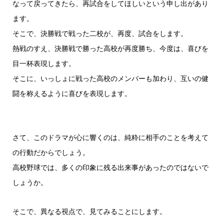
なって戻ってきたら、再試合をしてほしいという申し出があり
ます。
そこで、決勝戦で戦った二校が、再度、試合をします。
熱戦のすえ、決勝戦で勝った高校が再度勝ち、今度は、喜びを
目一杯表現します。
そこに、いっしょに戦った高校のメンバーも加わり、互いの健
闘を称えるように喜びを表現します。
さて、このドラマが心に響くのは、純粋に相手のことを考えて
の行動だからでしょう。
高校野球では、多くの印象に残る出来事があったのではないで
しょうか。
そこで、異なる視点で、見てみることにします。