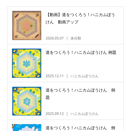
【動画】道をつくろう！ハニカムぼう
けん 動画アップ
2026.05.07
未分類
道をつくろう！ハニカムぼうけん 例題
2025.12.11
ハニカムぼうけん
道をつくろう！ハニカムぼうけん 例
題
2025.09.12
ハニカムぼうけん
道をつくろう！ハニカムぼうけん 例