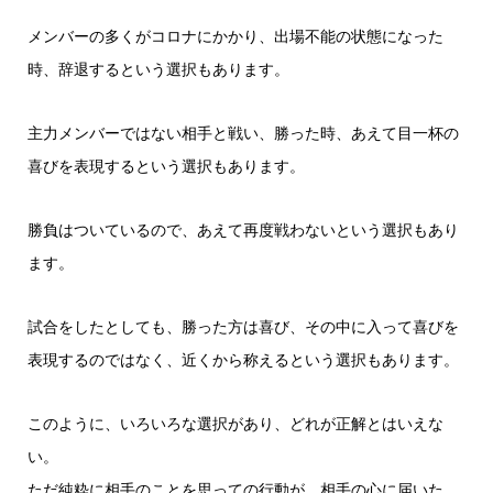
メンバーの多くがコロナにかかり、出場不能の状態になった
時、辞退するという選択もあります。
主力メンバーではない相手と戦い、勝った時、あえて目一杯の
喜びを表現するという選択もあります。
勝負はついているので、あえて再度戦わないという選択もあり
ます。
試合をしたとしても、勝った方は喜び、その中に入って喜びを
表現するのではなく、近くから称えるという選択もあります。
このように、いろいろな選択があり、どれが正解とはいえな
い。
ただ純粋に相手のことを思っての行動が、相手の心に届いた