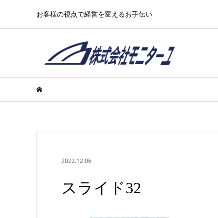
お客様の視点で経営を変えるお手伝い
2022.12.06
スライド32