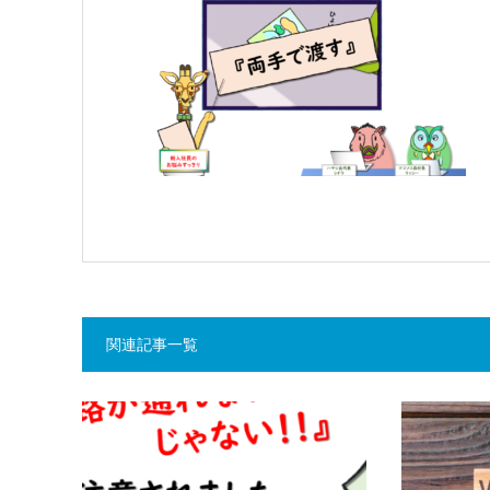
関連記事一覧