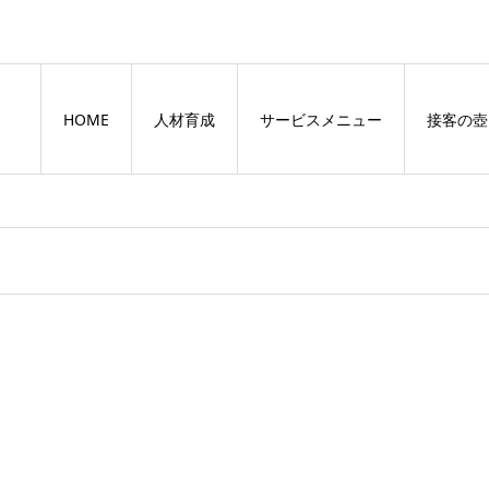
HOME
人材育成
サービスメニュー
接客の壺