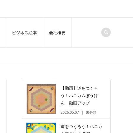
ビジネス絵本
会社概要
【動画】道をつくろ
う！ハニカムぼうけ
ん 動画アップ
2026.05.07
未分類
道をつくろう！ハニカ