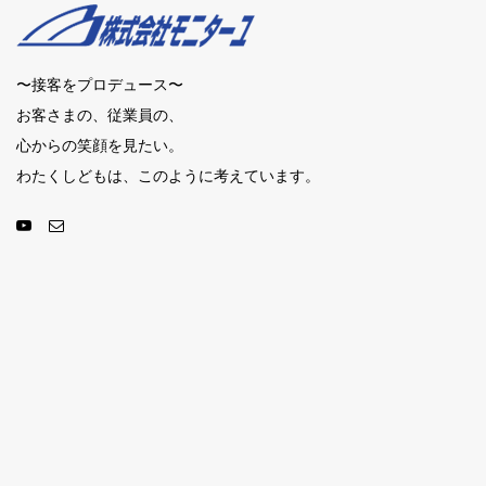
〜接客をプロデュース〜
お客さまの、従業員の、
心からの笑顔を見たい。
わたくしどもは、このように考えています。