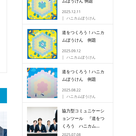
ムぼうけん 例題
2025.12.11
ハニカムぼうけん
道をつくろう！ハニカ
ムぼうけん 例題
2025.09.12
ハニカムぼうけん
道をつくろう！ハニカ
ムぼうけん 例題
2025.08.22
ハニカムぼうけん
協力型コミュニケーシ
ョンツール 『道をつ
くろう ハニカム...
2025.07.08