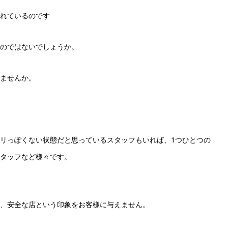
れているのです
のではないでしょうか。
ませんか。
リっぽくない状態だと思っているスタッフもいれば、1つひとつの
タッフなど様々です。
、安全な店という印象をお客様に与えません。