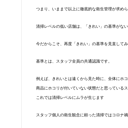
つまり、いままで以上に徹底的な衛生管理が求めら
清掃レベルの低い店舗は、「きれい」の基準がない
今だからこそ、再度「きれい」の基準を見直してみ
基準とは、スタッフ全員の共通認識です。
例えば、きれいとは遠くから見た時に、全体にホコ
商品にホコリが付いていない状態だと思っているス
これでは清掃レベルにムラが生じます
スタッフ個人の衛生観念に頼った清掃ではコロナ禍