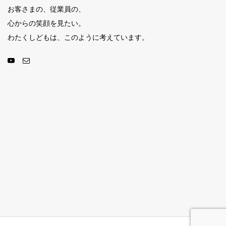
お客さまの、従業員の、
心からの笑顔を見たい。
わたくしどもは、このように考えています。