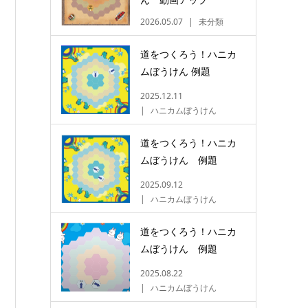
2026.05.07
未分類
道をつくろう！ハニカ
ムぼうけん 例題
2025.12.11
ハニカムぼうけん
道をつくろう！ハニカ
ムぼうけん 例題
2025.09.12
ハニカムぼうけん
道をつくろう！ハニカ
ムぼうけん 例題
2025.08.22
ハニカムぼうけん