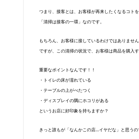
つまり、接客とは、お客様が再来したくなるコトを
「清掃は接客の一環」なのです。
もちろん、お客様に接しているわけではありません
ですが、この清掃の状況で、お客様は商品を購入す
重要なポイントなんです！！
・トイレの床が濡れている
・テーブルの上がべたつく
・ディスプレイの隅にホコリがある
というお店に好印象を持ちますか？
きっと誰もが「なんかこの店…イヤだな」と思うの