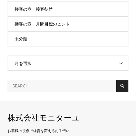
接客の壺 接客徒然
接客の壺 月間目標のヒント
未分類
月を選択
株式会社モニターユ
お客様の視点で経営を変えるお手伝い