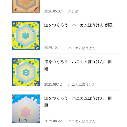
2026.05.07
未分類
道をつくろう！ハニカムぼうけん 例題
2025.12.11
ハニカムぼうけん
道をつくろう！ハニカムぼうけん 例
題
2025.09.12
ハニカムぼうけん
道をつくろう！ハニカムぼうけん 例
題
2025.08.22
ハニカムぼうけん