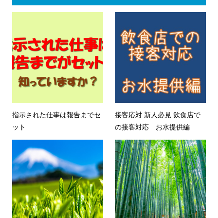
指示された仕事は報告までセ
接客応対 新人必見 飲食店で
ット
の接客対応 お水提供編