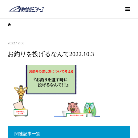
2022.12.06
お釣りを投げるなんて2022.10.3
関連記事一覧