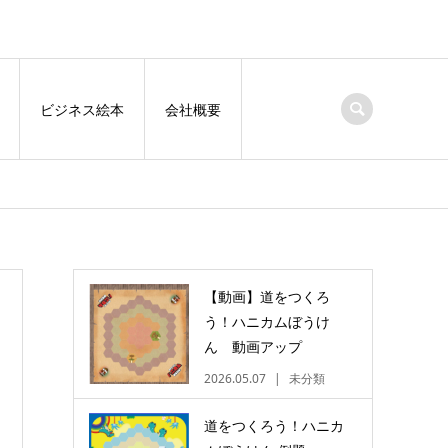
ビジネス絵本
会社概要
【動画】道をつくろ
う！ハニカムぼうけ
ん 動画アップ
2026.05.07
未分類
道をつくろう！ハニカ