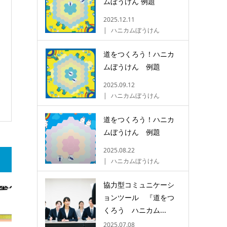
ムぼうけん 例題
2025.12.11
ハニカムぼうけん
道をつくろう！ハニカ
ムぼうけん 例題
2025.09.12
ハニカムぼうけん
道をつくろう！ハニカ
ムぼうけん 例題
2025.08.22
ハニカムぼうけん
協力型コミュニケーシ
ョンツール 『道をつ
くろう ハニカム...
2025.07.08