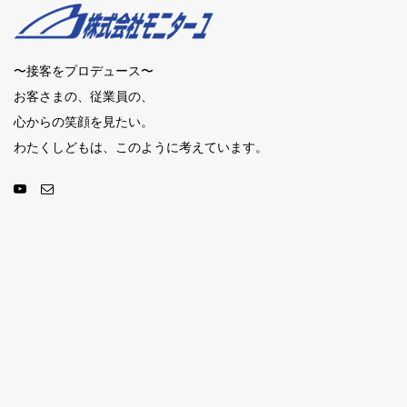
〜接客をプロデュース〜
お客さまの、従業員の、
心からの笑顔を見たい。
わたくしどもは、このように考えています。