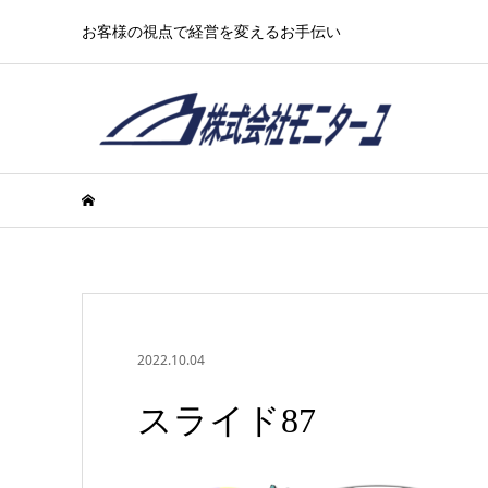
お客様の視点で経営を変えるお手伝い
2022.10.04
スライド87