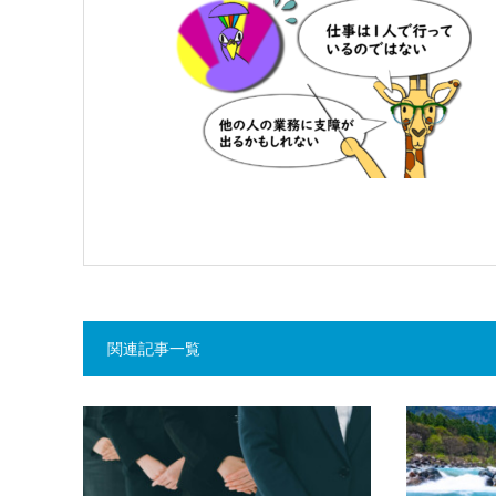
関連記事一覧