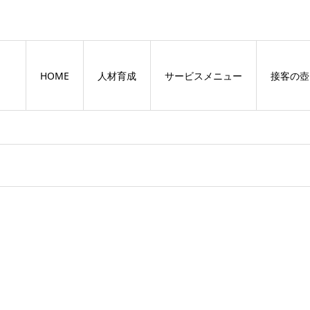
HOME
人材育成
サービスメニュー
接客の壺