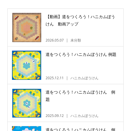
【動画】道をつくろう！ハニカムぼう
けん 動画アップ
2026.05.07
未分類
道をつくろう！ハニカムぼうけん 例題
2025.12.11
ハニカムぼうけん
道をつくろう！ハニカムぼうけん 例
題
2025.09.12
ハニカムぼうけん
道をつくろう！ハニカムぼうけん 例