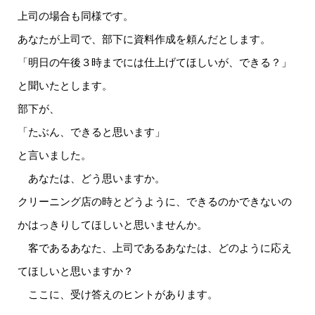
上司の場合も同様です。
あなたが上司で、部下に資料作成を頼んだとします。
「明日の午後３時までには仕上げてほしいが、できる？」
と聞いたとします。
部下が、
「たぶん、できると思います」
と言いました。
あなたは、どう思いますか。
クリーニング店の時とどうように、できるのかできないの
かはっきりしてほしいと思いませんか。
客であるあなた、上司であるあなたは、どのように応え
てほしいと思いますか？
ここに、受け答えのヒントがあります。