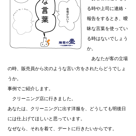
る時や上司に連絡・
報告をするとき、曖
昧な言葉を使ってい
る時はないでしょう
か。
あなたが客の立場
の時、販売員から次のような言い方をされたらどうでしょ
うか。
事例でご紹介します。
クリーニング店に行きました。
あなたは、クリーニングに出す洋服を、どうしても明後日
には仕上げてほしいと思っています。
なぜなら、それを着て、デートに行きたいからです。