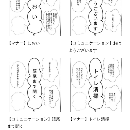
【マナー】におい
【コミュニケーション】おは
ようございます
【コミュニケーション】語尾
【マナー】トイレ清掃
まで聞く