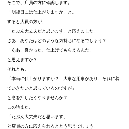
そこで、店員の方に確認します。
「明後日には仕上がりますか」と。
すると店員の方が、
「たぶん大丈夫だと思います」と応えました。
さあ、あなたはどのような気持ちになるでしょう？
「ああ、良かった。仕上げてもらえるんだ」
と思えますか？
それとも、
「本当に仕上がりますか？ 大事な用事があり、それに着
ていきたいと思っているのですが」
と念を押したくなりませんか？
この時また、
「たぶん大丈夫だと思います」
と店員の方に応えられるとどう思うでしょう。