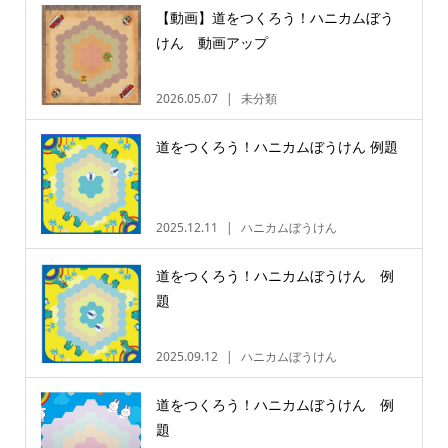
【動画】道をつくろう！ハニカムぼう
けん 動画アップ
2026.05.07
未分類
道をつくろう！ハニカムぼうけん 例題
2025.12.11
ハニカムぼうけん
道をつくろう！ハニカムぼうけん 例
題
2025.09.12
ハニカムぼうけん
道をつくろう！ハニカムぼうけん 例
題