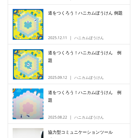
道をつくろう！ハニカムぼうけん 例題
2025.12.11
ハニカムぼうけん
道をつくろう！ハニカムぼうけん 例
題
2025.09.12
ハニカムぼうけん
道をつくろう！ハニカムぼうけん 例
題
2025.08.22
ハニカムぼうけん
協力型コミュニケーションツール