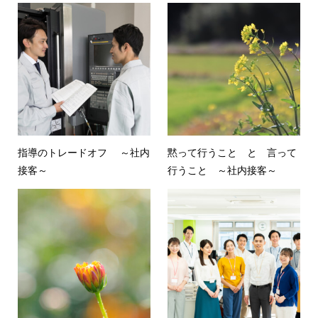
指導のトレードオフ ～社内
黙って行うこと と 言って
接客～
行うこと ～社内接客～