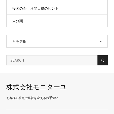
接客の壺 月間目標のヒント
未分類
月を選択
株式会社モニターユ
お客様の視点で経営を変えるお手伝い