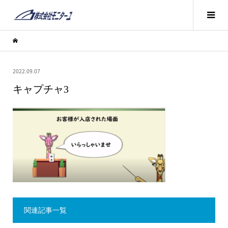
2022.09.07
キャプチャ3
関連記事一覧