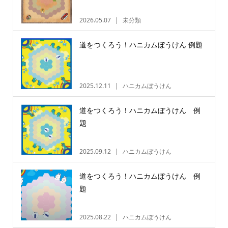
2026.05.07
未分類
道をつくろう！ハニカムぼうけん 例題
2025.12.11
ハニカムぼうけん
道をつくろう！ハニカムぼうけん 例
題
2025.09.12
ハニカムぼうけん
道をつくろう！ハニカムぼうけん 例
題
2025.08.22
ハニカムぼうけん