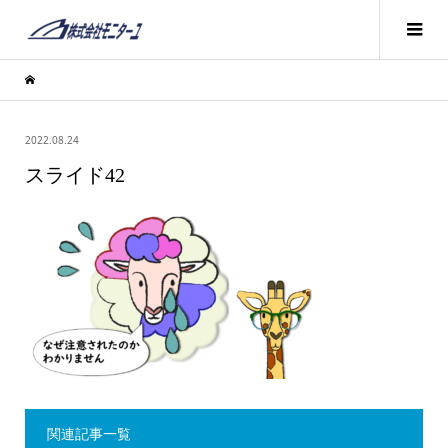
2022.08.24
スライド42
関連記事一覧