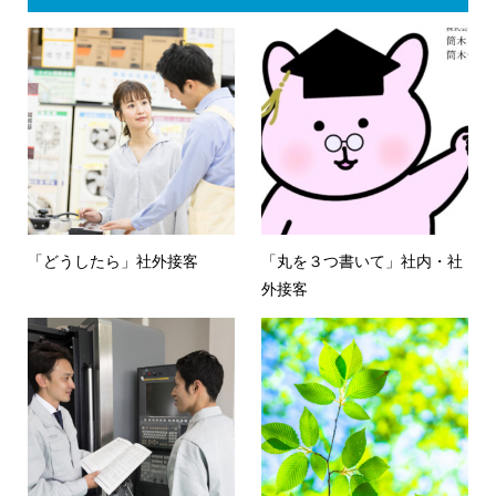
「どうしたら」社外接客
「丸を３つ書いて」社内・社
外接客