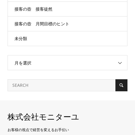
接客の壺 接客徒然
接客の壺 月間目標のヒント
未分類
月を選択
株式会社モニターユ
お客様の視点で経営を変えるお手伝い