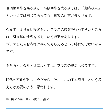
低価格商品を売る店と、高額商品を売る店とは、「顧客視点」
という点では同じであっても、接客の仕方が異なります。
今まで、より良い接客をと、プラスの接客を行ってきたところ
は、引き算の接客を考えていく必要があります。
プラスしたらお客様に喜んでもらえるという時代ではないから
です。
もちろん、会社・店によっては、プラスの視点も必要です。
時代の変化が激しい今だからこそ、「この不易流行」という考
え方が必要のように思われます。
接客の壺 効く（聞く）接客