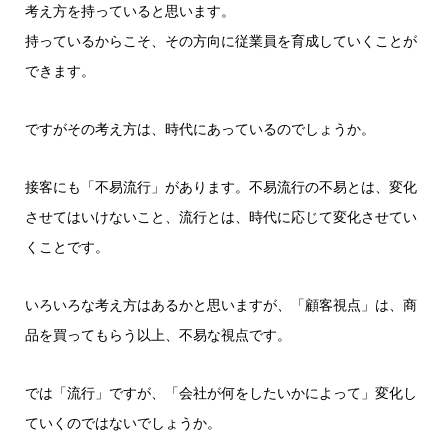
ー
考え方を持っていると思います。
持っているからこそ、その方向に従業員を育成していくことが
できます。
ですがその考え方は、時代にあっているのでしょうか。
接客にも「不易流行」があります。不易流行の不易とは、変化
させてはいけないこと、流行とは、時代に応じて変化させてい
くことです。
いろいろな考え方はあるかと思いますが、「顧客視点」は、商
品を買ってもらう以上、不易な視点です。
では「流行」ですが、「会社が何をしたいかによって」変化し
ていくのではないでしょうか。