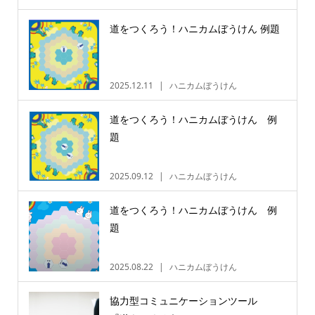
道をつくろう！ハニカムぼうけん 例題
2025.12.11
ハニカムぼうけん
道をつくろう！ハニカムぼうけん 例
題
2025.09.12
ハニカムぼうけん
道をつくろう！ハニカムぼうけん 例
題
2025.08.22
ハニカムぼうけん
協力型コミュニケーションツール