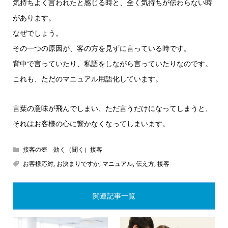
気持ちよく言われたと感じる時と、全く気持ちが伝わらない時
があります。
なぜでしょう。
その一つの原因が、客の方を見ずに言っている時です。
背中で言っていたり、私語をしながら言っていたりなのです。
これも、ただのマニュアル用語化しています。
言葉の意味が飛んでしまい、ただ言うだけになってしまうと、
それはお客様の心に響かなくなってしまいます。
接客の壺 効く（聞く）接客
お客様応対
,
お決まりですか
,
マニュアル
,
伝え方
,
接客
関連記事一覧