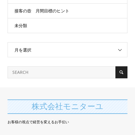
接客の壺 月間目標のヒント
未分類
月を選択
株式会社モニターユ
お客様の視点で経営を変えるお手伝い