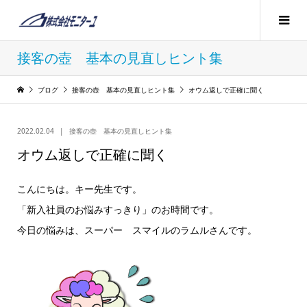
接客の壺 基本の見直しヒント集
ブログ
接客の壺 基本の見直しヒント集
オウム返しで正確に聞く
2022.02.04
接客の壺 基本の見直しヒント集
オウム返しで正確に聞く
こんにちは。キー先生です。
「新入社員のお悩みすっきり」のお時間です。
今日の悩みは、スーパー スマイルのラムルさんです。