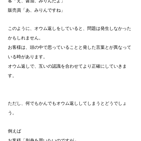
客「え、醤油、みりんだよ」
販売員「あ、みりんですね」
このように、オウム返しをしていると、問題は発生しなかった
かもしれません。
お客様は、頭の中で思っていることと発した言葉とが異なって
いる時があります。
オウム返しで、互いの認識を合わせてより正確にしていきま
す。
ただし、何でもかんでもオウム返ししてしまうとどうでしょ
う。
例えば
お客様「刺身を買いたいのですが」