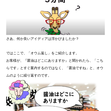
さあ、何か良いアイディアは浮かびましたか？
ではここで、「オウム返し」をご紹介します。
お客様が、『醤油はどこにありますか』と聞かれたら、「こち
らです」とすぐ案内するのではなく、「醤油ですね」と、オウ
ムのように繰り返すのです。