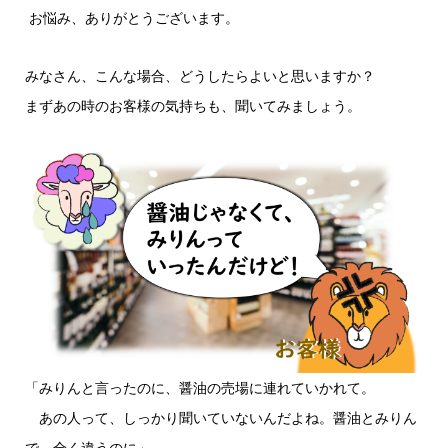
お悩み、ありがとうございます。
みなさん、こんな場合、どうしたらよいと思いますか？
まずあの時のお客様の気持ちも、聞いてみましょう。
「みりんと言ったのに、醤油の売場に連れていかれて。
あの人って、しっかり聞いていないんだよね。醤油とみりん
で、全く違うのに」