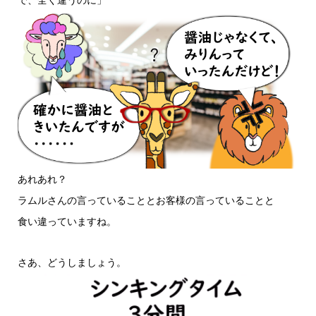
あれあれ？
ラムルさんの言っていることとお客様の言っていることと
食い違っていますね。
さあ、どうしましょう。