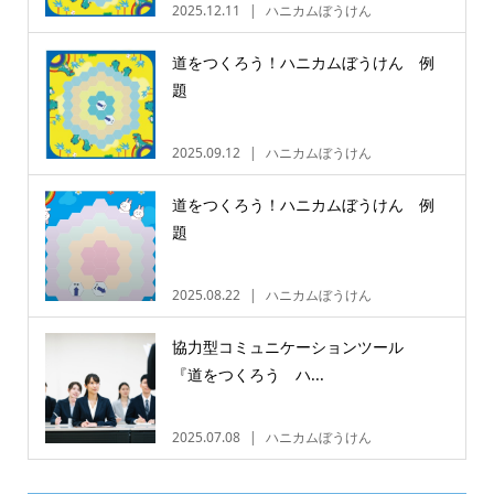
2025.12.11
ハニカムぼうけん
道をつくろう！ハニカムぼうけん 例
題
2025.09.12
ハニカムぼうけん
道をつくろう！ハニカムぼうけん 例
題
2025.08.22
ハニカムぼうけん
協力型コミュニケーションツール
『道をつくろう ハ...
2025.07.08
ハニカムぼうけん