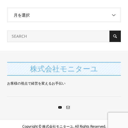
月を選択
株式会社モニターユ
お客様の視点で経営を変えるお手伝い
Copyright ©
株式会社モニターユ. All Rights Reserved.