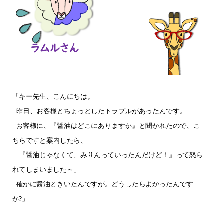
「キー先生、こんにちは。
昨日、お客様とちょっとしたトラブルがあったんです。
お客様に、『醤油はどこにありますか』と聞かれたので、こ
ちらですと案内したら、
『醤油じゃなくて、みりんっていったんだけど！』って怒ら
れてしまいました～」
確かに醤油ときいたんですが。どうしたらよかったんです
か?」