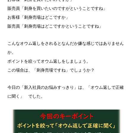
販売員「刺身を買いたいのですがということですね」
お客様「刺身売場はどこですか」
販売員「刺身売場はどこですかということですね」
こんなオウム返しをされるとなんだか嫌な感じではありません
か。
ポイントを絞ってオウム返しをしましょう。
この場合は、「刺身売場ですね」でしょうか？
今日の「新入社員のお悩みすっきり」は、「オウム返しで正確
に聞く」 でした。