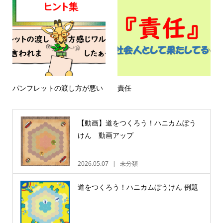
パンフレットの渡し方が悪い
責任
【動画】道をつくろう！ハニカムぼう
けん 動画アップ
2026.05.07
未分類
道をつくろう！ハニカムぼうけん 例題