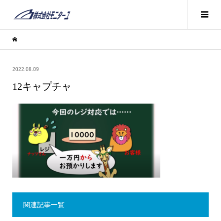
2022.08.09
12キャプチャ
関連記事一覧