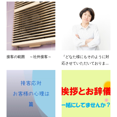
接客の範囲 ～社外接客～
『どなた様にもそのように対
応させていただいておりま...