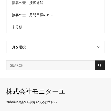
接客の壺 接客徒然
接客の壺 月間目標のヒント
未分類
月を選択
株式会社モニターユ
お客様の視点で経営を変えるお手伝い