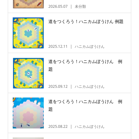
2026.05.07
未分類
道をつくろう！ハニカムぼうけん 例題
2025.12.11
ハニカムぼうけん
道をつくろう！ハニカムぼうけん 例
題
2025.09.12
ハニカムぼうけん
道をつくろう！ハニカムぼうけん 例
題
2025.08.22
ハニカムぼうけん