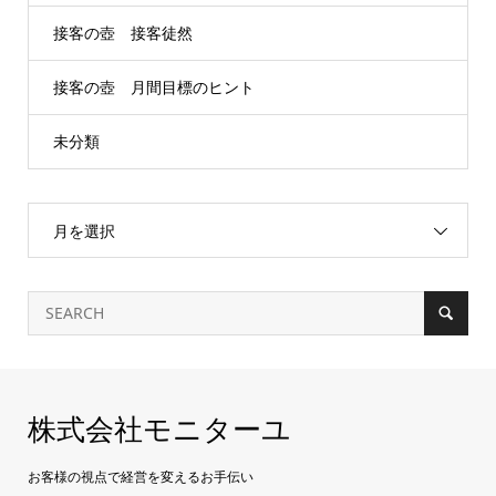
接客の壺 接客徒然
接客の壺 月間目標のヒント
未分類
月を選択
株式会社モニターユ
お客様の視点で経営を変えるお手伝い