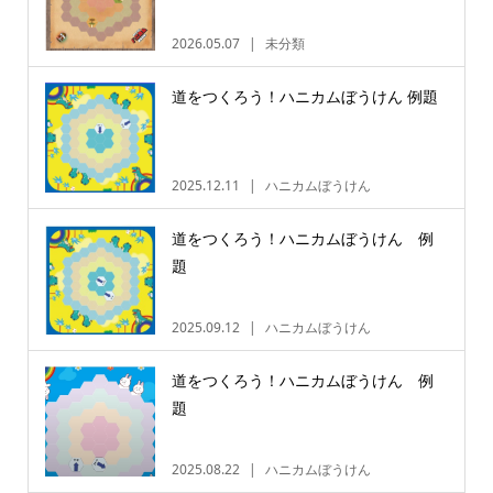
2026.05.07
未分類
道をつくろう！ハニカムぼうけん 例題
2025.12.11
ハニカムぼうけん
道をつくろう！ハニカムぼうけん 例
題
2025.09.12
ハニカムぼうけん
道をつくろう！ハニカムぼうけん 例
題
2025.08.22
ハニカムぼうけん