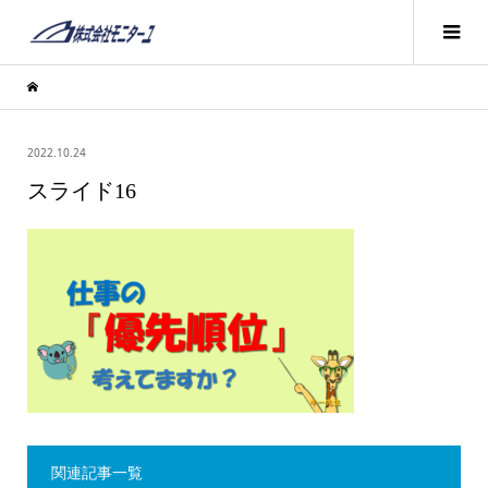
2022.10.24
スライド16
関連記事一覧