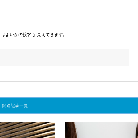
けばよいかの接客も 見えてきます。
関連記事一覧