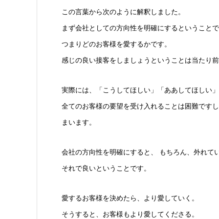
この言葉から次のように解釈しました。
まず会社としての方向性を明確にするということで
つまりどのお客様を愛するかです。
感じの良い接客をしましょうということは当たり前
実際には、「こうしてほしい」「ああしてほしい」
全てのお客様の要望を受け入れることは困難ですし
まいます。
会社の方向性を明確にすると、 もちろん、外れて
それで良いということです。
愛するお客様を決めたら、より愛していく。
そうすると、お客様もより愛してくださる。