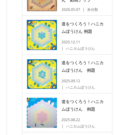
2026.05.07
未分類
道をつくろう！ハニカ
ムぼうけん 例題
2025.12.11
ハニカムぼうけん
道をつくろう！ハニカ
ムぼうけん 例題
2025.09.12
ハニカムぼうけん
道をつくろう！ハニカ
ムぼうけん 例題
2025.08.22
ハニカムぼうけん