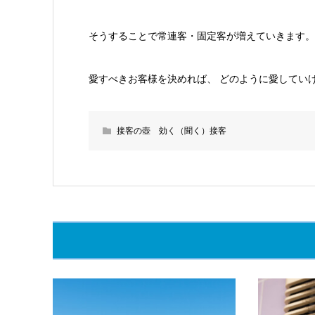
そうすることで常連客・固定客が増えていきます。
愛すべきお客様を決めれば、 どのように愛してい
接客の壺 効く（聞く）接客