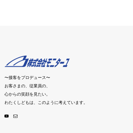
〜接客をプロデュース〜
お客さまの、従業員の、
心からの笑顔を見たい。
わたくしどもは、このように考えています。