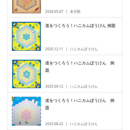
2026.05.07
未分類
道をつくろう！ハニカムぼうけん 例題
2025.12.11
ハニカムぼうけん
道をつくろう！ハニカムぼうけん 例
題
2025.09.12
ハニカムぼうけん
道をつくろう！ハニカムぼうけん 例
題
2025.08.22
ハニカムぼうけん