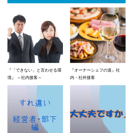
『「できない」と言わせる環
『オーナーシェフの道』社
境』 ～社内接客～
内・社外接客