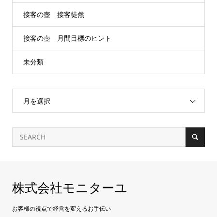
接客の壺 接客徒然
接客の壺 月間目標のヒント
未分類
月を選択
株式会社モニターユ
お客様の視点で経営を変えるお手伝い