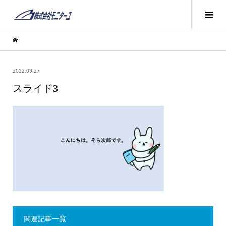
2022.09.27
スライド3
関連記事一覧