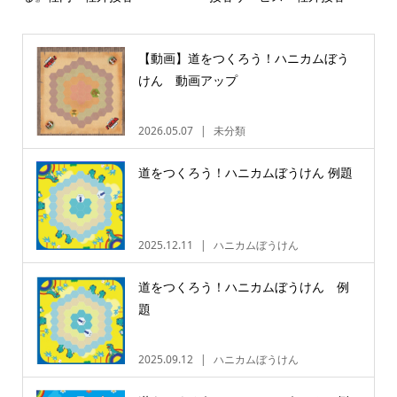
【動画】道をつくろう！ハニカムぼう
けん 動画アップ
2026.05.07
未分類
道をつくろう！ハニカムぼうけん 例題
2025.12.11
ハニカムぼうけん
道をつくろう！ハニカムぼうけん 例
題
2025.09.12
ハニカムぼうけん