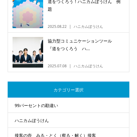
道をつくろう！ハニカムぼうけん 例
題
2025.08.22
ハニカムぼうけん
協力型コミュニケーションツール
『道をつくろう ハ...
2025.07.08
ハニカムぼうけん
カテゴリー選択
99パーセントの勘違い
ハニカムぼうけん
接客の壺 みる・とく（察る・解く）接客