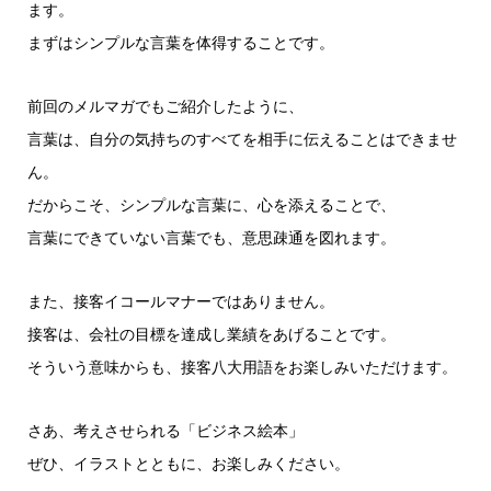
ます。
まずはシンプルな言葉を体得することです。
前回のメルマガでもご紹介したように、
言葉は、自分の気持ちのすべてを相手に伝えることはできませ
ん。
だからこそ、シンプルな言葉に、心を添えることで、
言葉にできていない言葉でも、意思疎通を図れます。
また、接客イコールマナーではありません。
接客は、会社の目標を達成し業績をあげることです。
そういう意味からも、接客八大用語をお楽しみいただけます。
さあ、考えさせられる「ビジネス絵本」
ぜひ、イラストとともに、お楽しみください。