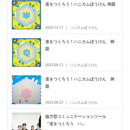
道をつくろう！ハニカムぼうけん 例題
2025.12.11
ハニカムぼうけん
道をつくろう！ハニカムぼうけん 例
題
2025.09.12
ハニカムぼうけん
道をつくろう！ハニカムぼうけん 例
題
2025.08.22
ハニカムぼうけん
協力型コミュニケーションツール
『道をつくろう ハ...