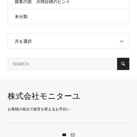
接客の壺 月間目標のヒント
未分類
月を選択
株式会社モニターユ
お客様の視点で経営を変えるお手伝い