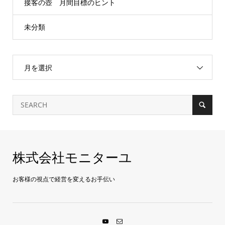
接客の壺 月間目標のヒント
未分類
月を選択
株式会社モニターユ
お客様の視点で経営を変えるお手伝い