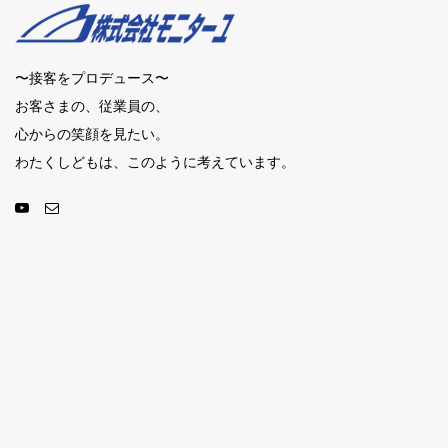
〜接客をプロデュース〜
お客さまの、従業員の、
心からの笑顔を見たい。
わたくしどもは、このように考えています。