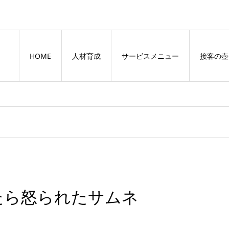
HOME
人材育成
サービスメニュー
接客の壺
たら怒られたサムネ