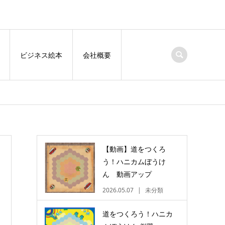
ビジネス絵本
会社概要
【動画】道をつくろ
う！ハニカムぼうけ
ん 動画アップ
2026.05.07
未分類
道をつくろう！ハニカ