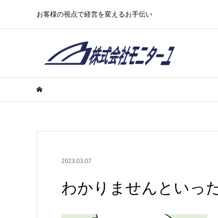
お客様の視点で経営を変えるお手伝い
2023.03.07
わかりませんといっ