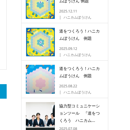
ムぼうけん 例題
2025.12.11
ハニカムぼうけん
道をつくろう！ハニカ
ムぼうけん 例題
2025.09.12
ハニカムぼうけん
道をつくろう！ハニカ
ムぼうけん 例題
2025.08.22
ハニカムぼうけん
協力型コミュニケーシ
ョンツール 『道をつ
くろう ハニカム...
2025.07.08