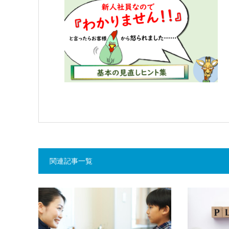
関連記事一覧