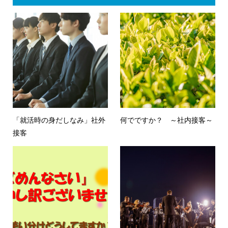
「就活時の身だしなみ」社外
何でですか？ ～社内接客～
接客