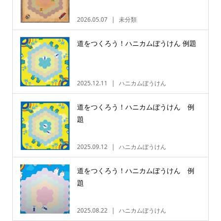
2026.05.07
未分類
道をつくろう！ハニカムぼうけん 例題
2025.12.11
ハニカムぼうけん
道をつくろう！ハニカムぼうけん 例
題
2025.09.12
ハニカムぼうけん
道をつくろう！ハニカムぼうけん 例
題
2025.08.22
ハニカムぼうけん