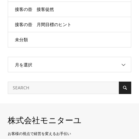
接客の壺 接客徒然
接客の壺 月間目標のヒント
未分類
月を選択
株式会社モニターユ
お客様の視点で経営を変えるお手伝い