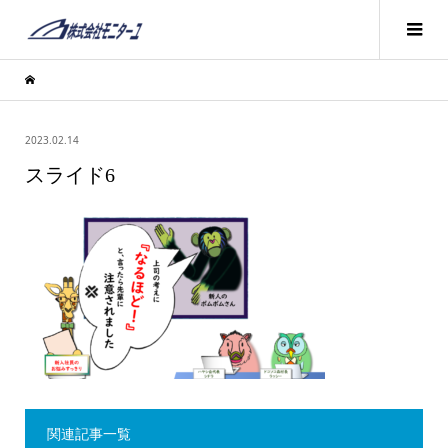
2023.02.14
スライド6
関連記事一覧