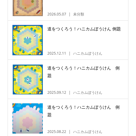
2026.05.07
未分類
道をつくろう！ハニカムぼうけん 例題
2025.12.11
ハニカムぼうけん
道をつくろう！ハニカムぼうけん 例
題
2025.09.12
ハニカムぼうけん
道をつくろう！ハニカムぼうけん 例
題
2025.08.22
ハニカムぼうけん