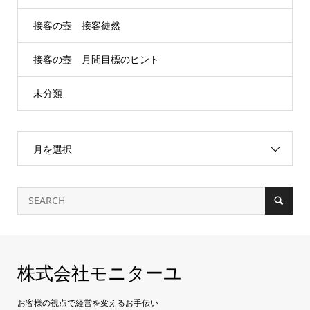
接客の壺 接客徒然
接客の壺 月間目標のヒント
未分類
月を選択
株式会社モニターユ
お客様の視点で経営を変えるお手伝い