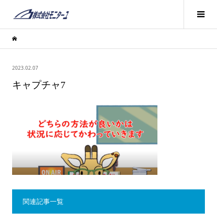
2023.02.07
キャプチャ7
関連記事一覧