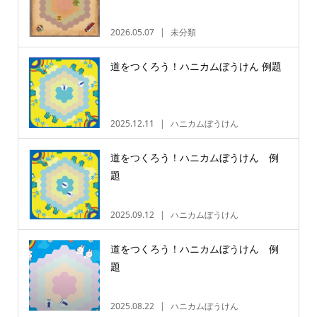
2026.05.07
未分類
道をつくろう！ハニカムぼうけん 例題
2025.12.11
ハニカムぼうけん
道をつくろう！ハニカムぼうけん 例
題
2025.09.12
ハニカムぼうけん
道をつくろう！ハニカムぼうけん 例
題
2025.08.22
ハニカムぼうけん