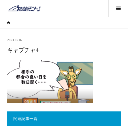
2023.02.07
キャプチャ4
関連記事一覧