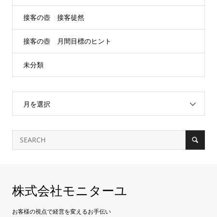
接客の壺 接客徒然
接客の壺 月間目標のヒント
未分類
月を選択
株式会社モニターユ
お客様の視点で経営を変えるお手伝い