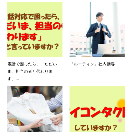
電話で困ったら、「ただい
『ルーティン』社内接客
ま、担当の者と代わりま
す」...